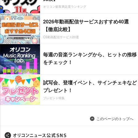
オリコン顧客満足度ランキング
2026年動画配信サービスおすすめ40選
【徹底比較】
CS動画配信サービス20選
毎週の音楽ランキングから、ヒットの推移
をチェック！
試写会、登壇イベント、サインチェキなど
プレゼント！
プレゼント特集
このページのトップへ