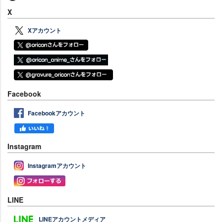
X
Xアカウント
Facebook
Facebookアカウント
Instagram
Instagramアカウント
LINE
LINEアカウントメディア