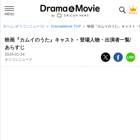
ホーム (オリコンニュース)
Drama&Movie TOP
映画『カムイのうた』キャスト・
映画『カムイのうた』キャスト・登場人物・出演者一覧/
あらすじ
2024-01-24
オリコンニュース