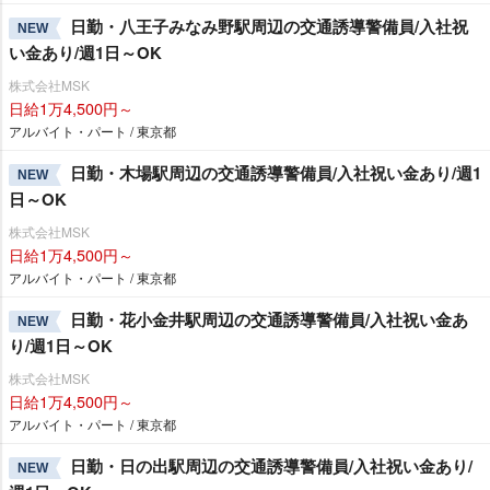
日勤・八王子みなみ野駅周辺の交通誘導警備員/入社祝
NEW
い金あり/週1日～OK
株式会社MSK
日給1万4,500円～
アルバイト・パート / 東京都
日勤・木場駅周辺の交通誘導警備員/入社祝い金あり/週1
NEW
日～OK
株式会社MSK
日給1万4,500円～
アルバイト・パート / 東京都
日勤・花小金井駅周辺の交通誘導警備員/入社祝い金あ
NEW
り/週1日～OK
株式会社MSK
日給1万4,500円～
アルバイト・パート / 東京都
日勤・日の出駅周辺の交通誘導警備員/入社祝い金あり/
NEW