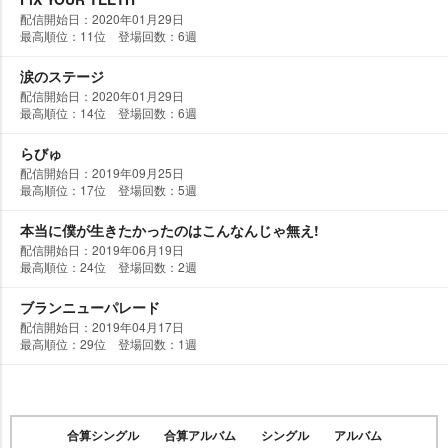
配信開始日：2020年01月29日
最高順位：11位 登場回数：6週
涙のステージ
配信開始日：2020年01月29日
最高順位：14位 登場回数：6週
らびゅ
配信開始日：2019年09月25日
最高順位：17位 登場回数：5週
本当に僕が生きたかったのはこんなんじゃ無え!
配信開始日：2019年06月19日
最高順位：24位 登場回数：2週
ブランニューパレード
配信開始日：2019年04月17日
最高順位：29位 登場回数：1週
合算シングル
合算アルバム
シングル
アルバム