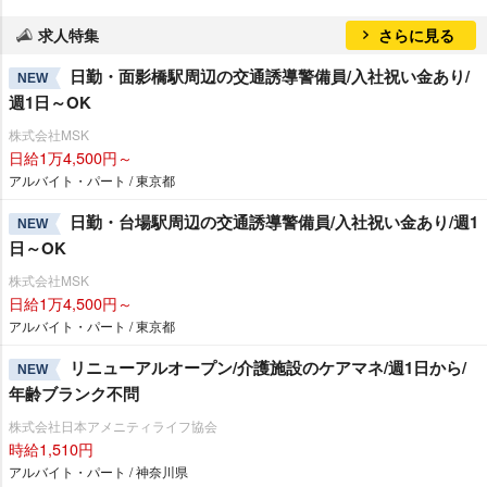
求人特集
さらに見る
日勤・面影橋駅周辺の交通誘導警備員/入社祝い金あり/
NEW
週1日～OK
株式会社MSK
日給1万4,500円～
アルバイト・パート / 東京都
日勤・台場駅周辺の交通誘導警備員/入社祝い金あり/週1
NEW
日～OK
株式会社MSK
日給1万4,500円～
アルバイト・パート / 東京都
リニューアルオープン/介護施設のケアマネ/週1日から/
NEW
年齢ブランク不問
株式会社日本アメニティライフ協会
時給1,510円
アルバイト・パート / 神奈川県