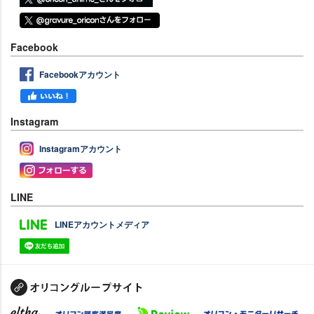
Facebook
Facebookアカウント
Instagram
Instagramアカウント
LINE
LINEアカウントメディア