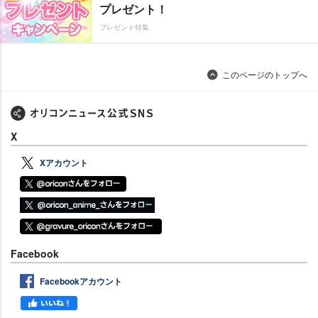
プレゼント！
プレゼント特集
このページのトップへ
X
Xアカウント
Facebook
Facebookアカウント