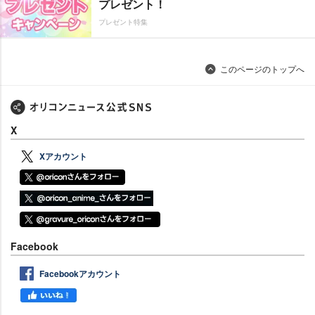
プレゼント！
プレゼント特集
このページのトップへ
X
Xアカウント
Facebook
Facebookアカウント