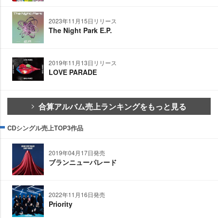
2023年11月15日リリース
The Night Park E.P.
2019年11月13日リリース
LOVE PARADE
合算アルバム売上ランキングをもっと見る
CDシングル売上TOP3作品
2019年04月17日発売
ブランニューパレード
2022年11月16日発売
Priority