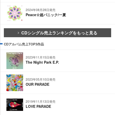
2024年08月28日発売
Peace☆超パニック/一夏
CDシングル売上ランキングをもっと見る
CDアルバム売上TOP3作品
2023年11月15日発売
The Night Park E.P.
2023年05月10日発売
OUR PARADE
2019年11月13日発売
LOVE PARADE