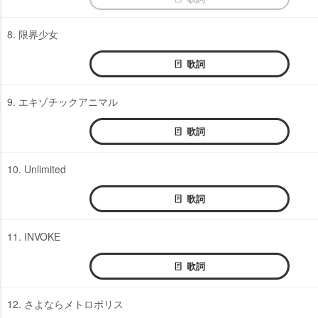
8. 限界少女
歌詞
9. エキゾチックアニマル
歌詞
10. Unlimited
歌詞
11. INVOKE
歌詞
12. さよならメトロポリス