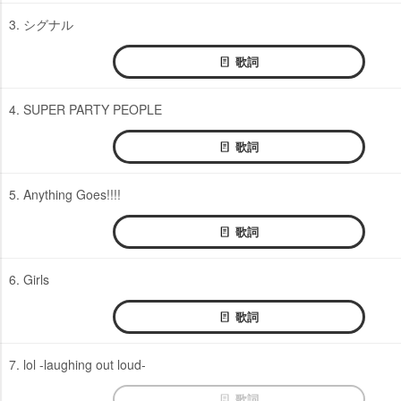
3. シグナル
歌詞
4. SUPER PARTY PEOPLE
歌詞
5. Anything Goes!!!!
歌詞
6. Girls
歌詞
7. lol -laughing out loud-
歌詞