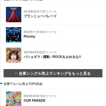
2019年04月17日リリース
ブランニューパレード
2022年11月16日リリース
Priority
2024年05月22日リリース
パショギラ / 躍動 / ROCKを止めるな!!
合算シングル売上ランキングをもっと見る
合算アルバム売上TOP3作品
2023年05月10日リリース
OUR PARADE