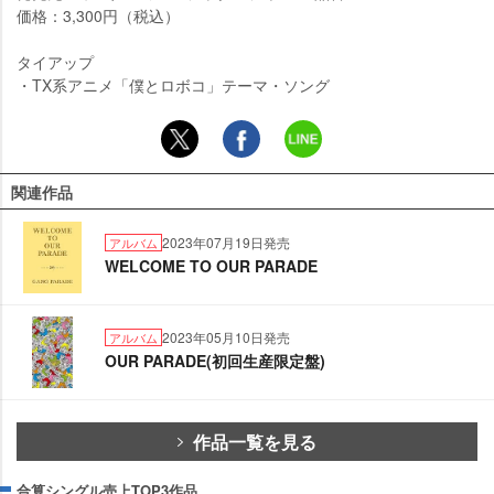
価格：3,300円（税込）
タイアップ
・TX系アニメ「僕とロボコ」テーマ・ソング
関連作品
2023年07月19日発売
アルバム
WELCOME TO OUR PARADE
2023年05月10日発売
アルバム
OUR PARADE(初回生産限定盤)
作品一覧を見る
合算シングル売上TOP3作品