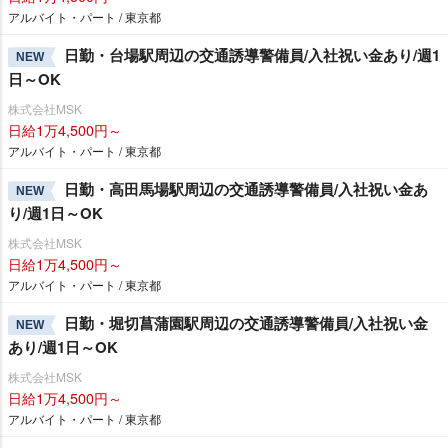
アルバイト・パート / 東京都
日勤・台場駅周辺の交通誘導警備員/入社祝い金あり/週1
NEW
日～OK
株式会社MSK
日給1万4,500円～
アルバイト・パート / 東京都
日勤・高田馬場駅周辺の交通誘導警備員/入社祝い金あ
NEW
り/週1日～OK
株式会社MSK
日給1万4,500円～
アルバイト・パート / 東京都
日勤・堀切菖蒲園駅周辺の交通誘導警備員/入社祝い金
NEW
あり/週1日～OK
株式会社MSK
日給1万4,500円～
アルバイト・パート / 東京都