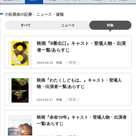
小松菜奈の記事・ニュース・速報
すべて
ニュース
特集
映画『8番出口』キャスト・登場人物・出演
者一覧/あらすじ
｜映画｜
2025-08-29
特集
映画『わたくしどもは。』キャスト・登場人
物・出演者一覧/あらすじ
｜映画｜
2024-05-31
特集
映画『余命10年』キャスト・登場人物・出演者
一覧/あらすじ