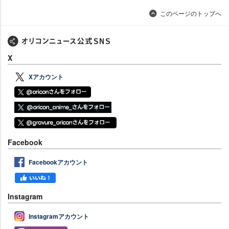
このページのトップへ
X
Xアカウント
Facebook
Facebookアカウント
Instagram
Instagramアカウント