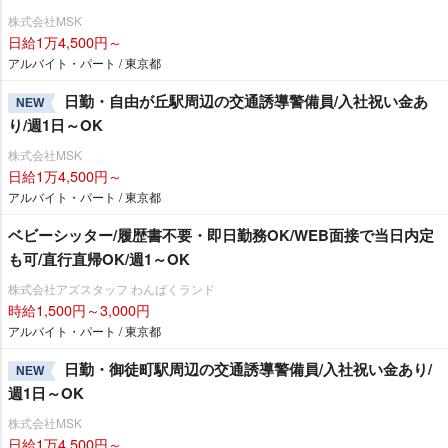
株式会社MSK
日給1万4,500円～
アルバイト・パート / 東京都
日勤・自由が丘駅周辺の交通誘導警備員/入社祝い金あ
NEW
り/週1日～OK
株式会社MSK
日給1万4,500円～
アルバイト・パート / 東京都
ベビーシッター/履歴書不要・即日勤務OK/WEB面接で当日内定
も可/直行直帰OK/週1～OK
株式会社アズスタッフ わんぱくランド
時給1,500円～3,000円
アルバイト・パート / 東京都
日勤・御徒町駅周辺の交通誘導警備員/入社祝い金あり/
NEW
週1日～OK
株式会社MSK
日給1万4,500円～