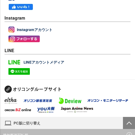
Instagram
Instagramアカウント
LINE
LINEアカウントメディア
PC版に切り替え
禁無断複写転載