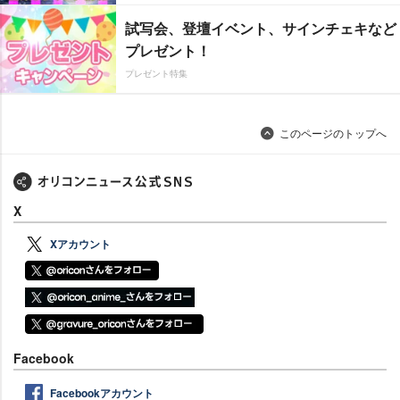
試写会、登壇イベント、サインチェキなど
プレゼント！
プレゼント特集
このページのトップへ
X
Xアカウント
Facebook
Facebookアカウント