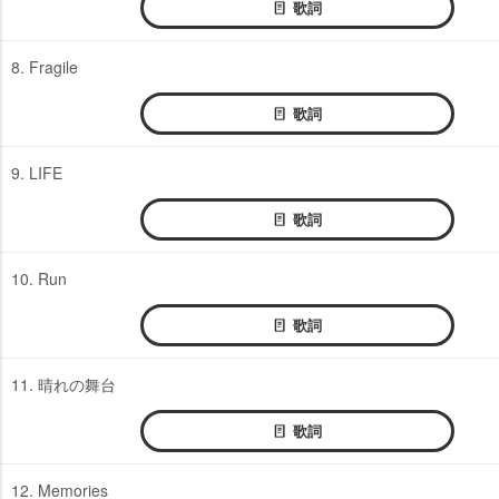
歌詞
8. Fragile
歌詞
9. LIFE
歌詞
10. Run
歌詞
11. 晴れの舞台
歌詞
12. Memories