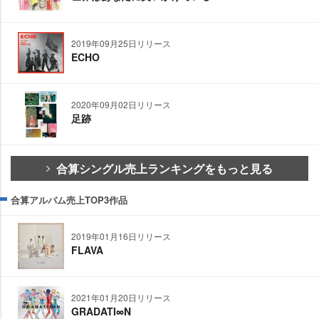
2019年09月25日リリース
ECHO
2020年09月02日リリース
足跡
合算シングル売上ランキングをもっと見る
合算アルバム売上TOP3作品
2019年01月16日リリース
FLAVA
2021年01月20日リリース
GRADATI∞N