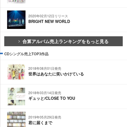
2020年02月12日リリース
BRIGHT NEW WORLD
合算アルバム売上ランキングをもっと見る
CDシングル売上TOP3作品
2018年08月01日発売
世界はあなたに笑いかけている
2018年03月14日発売
ギュッと/CLOSE TO YOU
2019年05月29日発売
君に届くまで