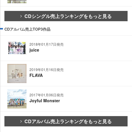
CDシングル売上ランキングをもっと見る
CDアルバム売上TOP3作品
2018年01月17日発売
juice
2019年01月16日発売
FLAVA
2017年01月06日発売
Joyful Monster
CDアルバム売上ランキングをもっと見る