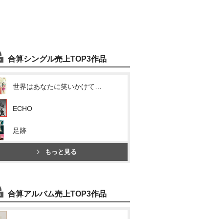
合算シングル売上TOP3作品
世界はあなたに笑いかけている
ECHO
足跡
もっと見る
合算アルバム売上TOP3作品