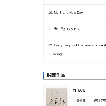
10. My Brand New Day
11. 青い風に吹かれて
12. Everything could be your chance 
～Calling!!!!!-
関連作品
FLAVA
発売日
2019年0