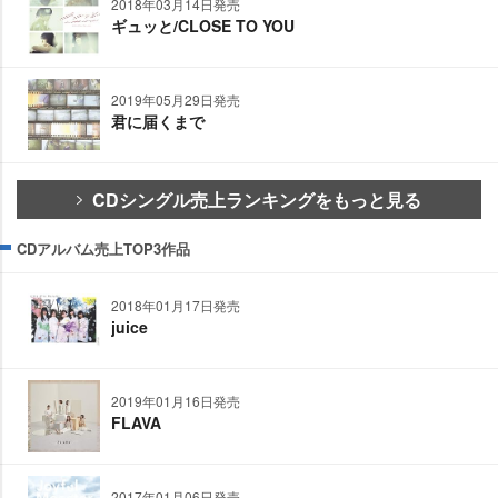
2018年03月14日発売
ギュッと/CLOSE TO YOU
2019年05月29日発売
君に届くまで
CDシングル売上ランキングをもっと見る
CDアルバム売上TOP3作品
2018年01月17日発売
juice
2019年01月16日発売
FLAVA
2017年01月06日発売