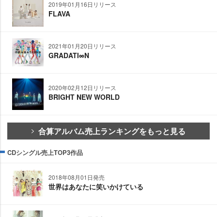
2019年01月16日リリース
FLAVA
2021年01月20日リリース
GRADATI∞N
2020年02月12日リリース
BRIGHT NEW WORLD
合算アルバム売上ランキングをもっと見る
CDシングル売上TOP3作品
2018年08月01日発売
世界はあなたに笑いかけている