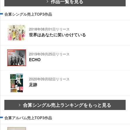
作品一覧を見る
合算シングル売上TOP3作品
2018年08月01日リリース
世界はあなたに笑いかけている
2019年09月25日リリース
ECHO
2020年09月02日リリース
足跡
合算シングル売上ランキングをもっと見る
合算アルバム売上TOP3作品