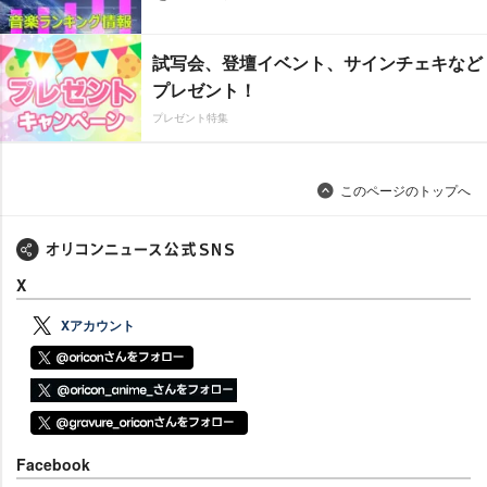
試写会、登壇イベント、サインチェキなど
プレゼント！
プレゼント特集
このページのトップへ
X
Xアカウント
Facebook