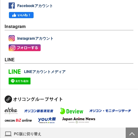
Facebookアカウント
Instagram
Instagramアカウント
LINE
LINEアカウントメディア
PC版に切り替え