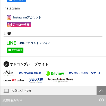
Instagram
Instagramアカウント
LINE
LINEアカウントメディア
PC版に切り替え
禁無断複写転載