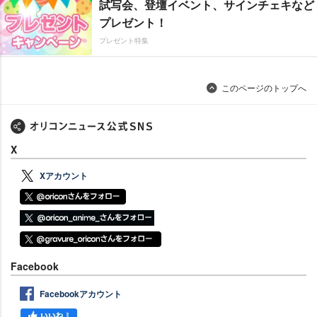
試写会、登壇イベント、サインチェキなど
プレゼント！
プレゼント特集
このページのトップへ
X
Xアカウント
Facebook
Facebookアカウント