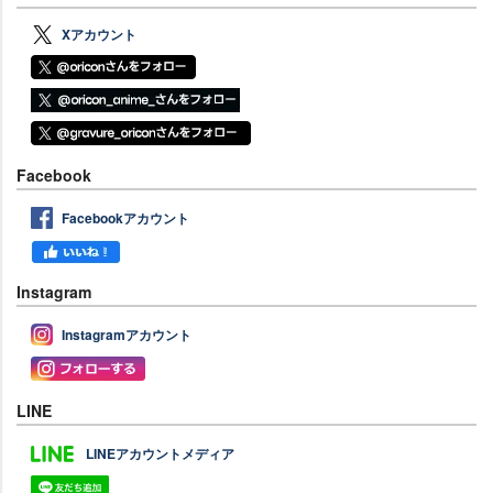
Xアカウント
Facebook
Facebookアカウント
Instagram
Instagramアカウント
LINE
LINEアカウントメディア