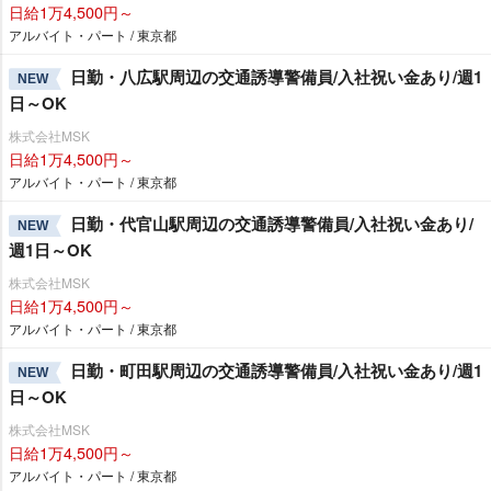
日給1万4,500円～
アルバイト・パート / 東京都
日勤・八広駅周辺の交通誘導警備員/入社祝い金あり/週1
NEW
日～OK
株式会社MSK
日給1万4,500円～
アルバイト・パート / 東京都
日勤・代官山駅周辺の交通誘導警備員/入社祝い金あり/
NEW
週1日～OK
株式会社MSK
日給1万4,500円～
アルバイト・パート / 東京都
日勤・町田駅周辺の交通誘導警備員/入社祝い金あり/週1
NEW
日～OK
株式会社MSK
日給1万4,500円～
アルバイト・パート / 東京都