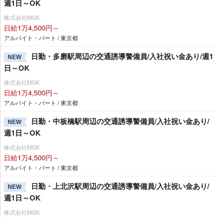
週1日～OK
株式会社MSK
日給1万4,500円～
アルバイト・パート / 東京都
日勤・多磨駅周辺の交通誘導警備員/入社祝い金あり/週1
NEW
日～OK
株式会社MSK
日給1万4,500円～
アルバイト・パート / 東京都
日勤・中板橋駅周辺の交通誘導警備員/入社祝い金あり/
NEW
週1日～OK
株式会社MSK
日給1万4,500円～
アルバイト・パート / 東京都
日勤・上北沢駅周辺の交通誘導警備員/入社祝い金あり/
NEW
週1日～OK
株式会社MSK