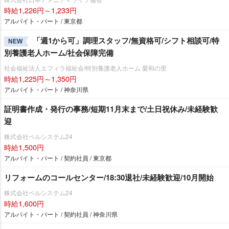
時給1,226円～1,233円
アルバイト・パート / 東京都
「週1から可」調理スタッフ/無資格可/シフト相談可/特
NEW
別養護老人ホーム/社会保障完備
社会福祉法人エフィラ福祉会/特別養護老人ホーム 愛和の里
時給1,225円～1,350円
アルバイト・パート / 神奈川県
証明書作成・発行の事務/短期11月末まで/土日祝休み/未経験歓
迎
株式会社ベルシステム24
時給1,500円
アルバイト・パート / 契約社員 / 東京都
リフォームのコールセンター/18:30退社/未経験歓迎/10月開始
株式会社ベルシステム24
時給1,600円
アルバイト・パート / 契約社員 / 神奈川県