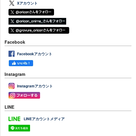
Xアカウント
Facebook
Facebookアカウント
Instagram
Instagramアカウント
LINE
LINEアカウントメディア