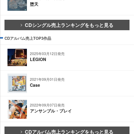
堕天
CDシングル売上ランキングをもっと見る
CDアルバム売上TOP3作品
2025年03月12日発売
LEGION
2021年09月01日発売
Case
2022年09月07日発売
アンサンブル・プレイ
CDアルバム売上ランキングをもっと見る