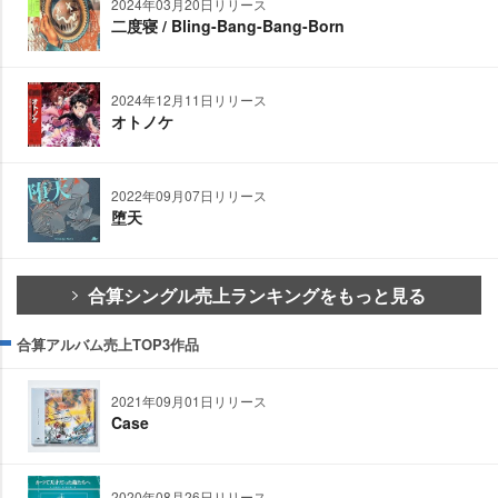
2024年03月20日リリース
二度寝 / Bling-Bang-Bang-Born
2024年12月11日リリース
オトノケ
2022年09月07日リリース
堕天
合算シングル売上ランキングをもっと見る
合算アルバム売上TOP3作品
2021年09月01日リリース
Case
2020年08月26日リリース