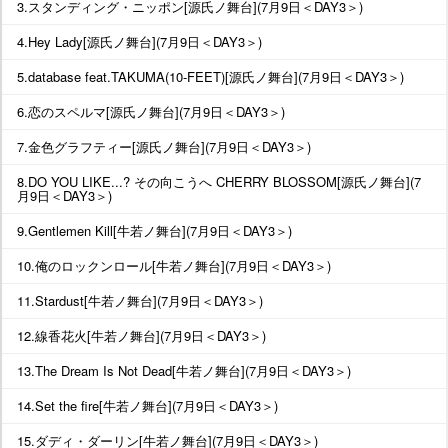
3.スタンディング・ニッポン[源氏ノ舞台](7月9日＜DAY3＞)
4.Hey Lady[源氏ノ舞台](7月9日＜DAY3＞)
5.database feat.TAKUMA(10-FEET)[源氏ノ舞台](7月9日＜DAY3＞)
6.恋のスペルマ[源氏ノ舞台](7月9日＜DAY3＞)
7.金色グラフティー[源氏ノ舞台](7月9日＜DAY3＞)
8.DO YOU LIKE...? その向こうへ CHERRY BLOSSOM[源氏ノ舞台](7
月9日＜DAY3＞)
9.Gentlemen Kill[牛若ノ舞台](7月9日＜DAY3＞)
10.俺のロックンロール[牛若ノ舞台](7月9日＜DAY3＞)
11.Stardust[牛若ノ舞台](7月9日＜DAY3＞)
12.線香花火[牛若ノ舞台](7月9日＜DAY3＞)
13.The Dream Is Not Dead[牛若ノ舞台](7月9日＜DAY3＞)
14.Set the fire[牛若ノ舞台](7月9日＜DAY3＞)
15.ダディ・ダーリン[牛若ノ舞台](7月9日＜DAY3＞)