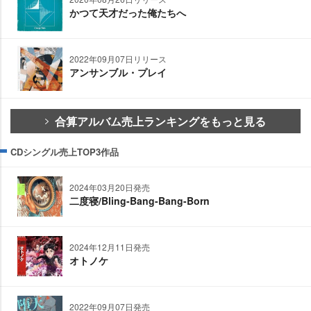
かつて天才だった俺たちへ
2022年09月07日リリース
アンサンブル・プレイ
合算アルバム売上ランキングをもっと見る
CDシングル売上TOP3作品
2024年03月20日発売
二度寝/Bling-Bang-Bang-Born
2024年12月11日発売
オトノケ
2022年09月07日発売