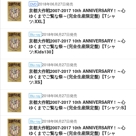
2018年06月27日発売
DVD
京都大作戦2007-2017 10th ANNIVERSARY ! ～心
ゆくまでご覧な祭～(完全生産限定盤)【Tシャ
ツ:XXL】
2018年06月27日発売
Blu-ray
京都大作戦2007-2017 10th ANNIVERSARY ! ～心
ゆくまでご覧な祭～(完全生産限定盤)【Tシャ
ツ:Kids130】
2018年06月27日発売
Blu-ray
京都大作戦2007-2017 10th ANNIVERSARY ! ～心
ゆくまでご覧な祭～(完全生産限定盤)【Tシャ
ツ:XS】
2018年06月27日発売
Blu-ray
京都大作戦2007-2017 10th ANNIVERSARY ! ～心
ゆくまでご覧な祭～(完全生産限定盤)【Tシャツ:S】
2018年06月27日発売
Blu-ray
京都大作戦2007-2017 10th ANNIVERSARY ! ～心
ゆくまでご覧な祭～(完全生産限定盤)【Tシャ