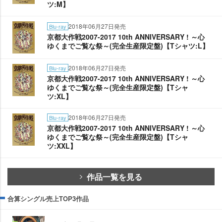
ツ:M】
2018年06月27日発売
Blu-ray
京都大作戦2007-2017 10th ANNIVERSARY ! ～心
ゆくまでご覧な祭～(完全生産限定盤)【Tシャツ:L】
2018年06月27日発売
Blu-ray
京都大作戦2007-2017 10th ANNIVERSARY ! ～心
ゆくまでご覧な祭～(完全生産限定盤)【Tシャ
ツ:XL】
2018年06月27日発売
Blu-ray
京都大作戦2007-2017 10th ANNIVERSARY ! ～心
ゆくまでご覧な祭～(完全生産限定盤)【Tシャ
ツ:XXL】
作品一覧を見る
合算シングル売上TOP3作品