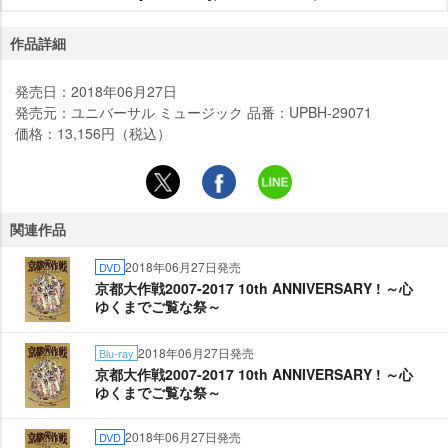
作品詳細
発売日：2018年06月27日
発売元：ユニバーサル ミュージック 品番：UPBH-29071
価格：13,156円（税込）
関連作品
2018年06月27日発売
DVD
京都大作戦2007-2017 10th ANNIVERSARY ! ～心
ゆくまでご覧な祭～
2018年06月27日発売
Blu-ray
京都大作戦2007-2017 10th ANNIVERSARY ! ～心
ゆくまでご覧な祭～
2018年06月27日発売
DVD