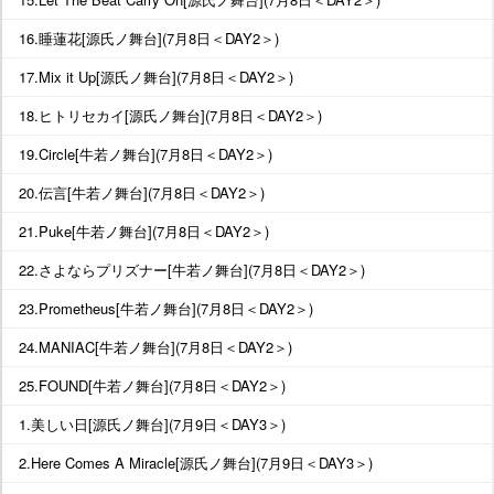
16.睡蓮花[源氏ノ舞台](7月8日＜DAY2＞)
17.Mix it Up[源氏ノ舞台](7月8日＜DAY2＞)
18.ヒトリセカイ[源氏ノ舞台](7月8日＜DAY2＞)
19.Circle[牛若ノ舞台](7月8日＜DAY2＞)
20.伝言[牛若ノ舞台](7月8日＜DAY2＞)
21.Puke[牛若ノ舞台](7月8日＜DAY2＞)
22.さよならプリズナー[牛若ノ舞台](7月8日＜DAY2＞)
23.Prometheus[牛若ノ舞台](7月8日＜DAY2＞)
24.MANIAC[牛若ノ舞台](7月8日＜DAY2＞)
25.FOUND[牛若ノ舞台](7月8日＜DAY2＞)
1.美しい日[源氏ノ舞台](7月9日＜DAY3＞)
2.Here Comes A Miracle[源氏ノ舞台](7月9日＜DAY3＞)