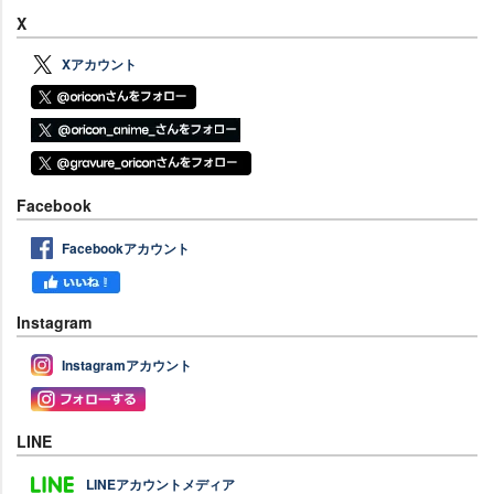
X
Xアカウント
Facebook
Facebookアカウント
Instagram
Instagramアカウント
LINE
LINEアカウントメディア