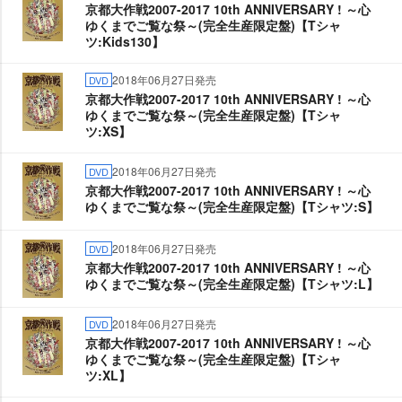
京都大作戦2007-2017 10th ANNIVERSARY ! ～心
ゆくまでご覧な祭～(完全生産限定盤)【Tシャ
ツ:Kids130】
2018年06月27日発売
DVD
京都大作戦2007-2017 10th ANNIVERSARY ! ～心
ゆくまでご覧な祭～(完全生産限定盤)【Tシャ
ツ:XS】
2018年06月27日発売
DVD
京都大作戦2007-2017 10th ANNIVERSARY ! ～心
ゆくまでご覧な祭～(完全生産限定盤)【Tシャツ:S】
2018年06月27日発売
DVD
京都大作戦2007-2017 10th ANNIVERSARY ! ～心
ゆくまでご覧な祭～(完全生産限定盤)【Tシャツ:L】
2018年06月27日発売
DVD
京都大作戦2007-2017 10th ANNIVERSARY ! ～心
ゆくまでご覧な祭～(完全生産限定盤)【Tシャ
ツ:XL】