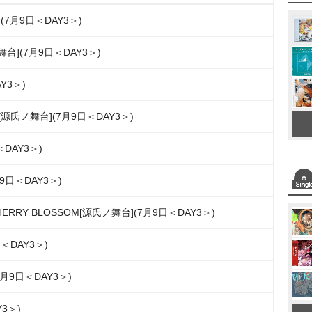
舞台](7月9日＜DAY3＞)
台](7月9日＜DAY3＞)
AY3＞)
FEET)[源氏ノ舞台](7月9日＜DAY3＞)
DAY3＞)
9日＜DAY3＞)
 CHERRY BLOSSOM[源氏ノ舞台](7月9日＜DAY3＞)
9日＜DAY3＞)
月9日＜DAY3＞)
Y3＞)