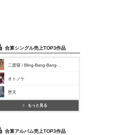
合算シングル売上TOP3作品
二度寝 / Bling-Bang-Bang-Born
オトノケ
堕天
もっと見る
合算アルバム売上TOP3作品