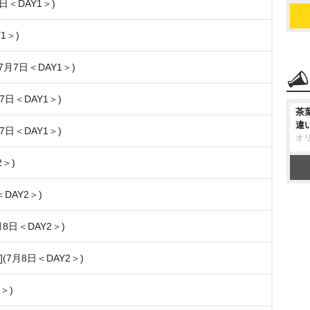
日＜DAY1＞)
1＞)
月7日＜DAY1＞)
7日＜DAY1＞)
茶
違
7日＜DAY1＞)
オ
2＞)
DAY2＞)
7月8日＜DAY2＞)
舞台](7月8日＜DAY2＞)
＞)