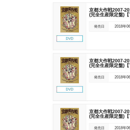
京都大作戦2007-20
(完全生産限定盤)【T
発売日
2018年0
DVD
京都大作戦2007-20
(完全生産限定盤)【
発売日
2018年0
DVD
京都大作戦2007-20
(完全生産限定盤)【
発売日
2018年0