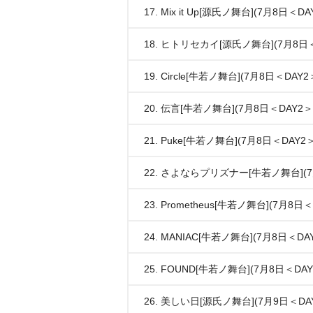
17. Mix it Up[源氏ノ舞台](7月8日＜DA
18. ヒトリセカイ[源氏ノ舞台](7月8日＜
19. Circle[牛若ノ舞台](7月8日＜DAY2
20. 伝言[牛若ノ舞台](7月8日＜DAY2＞
21. Puke[牛若ノ舞台](7月8日＜DAY2＞
22. さよならプリズナー[牛若ノ舞台](7
23. Prometheus[牛若ノ舞台](7月8日
24. MANIAC[牛若ノ舞台](7月8日＜DA
25. FOUND[牛若ノ舞台](7月8日＜DAY
26. 美しい日[源氏ノ舞台](7月9日＜DA