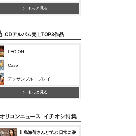
もっと見る
CDアルバム売上TOP3作品
LEGION
Case
アンサンブル・プレイ
もっと見る
川島海荷さんと学ぶ 日常に潜