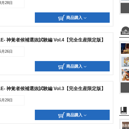
08月28日
商品購入
LE- 神覚者候補選抜試験編 Vol.4【完全生産限定版】
06月26日
商品購入
LE- 神覚者候補選抜試験編 Vol.3【完全生産限定版】
05月29日
商品購入