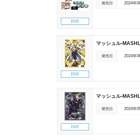
発売日
2024年
DVD
マッシュル-MASH
発売日
2024年
DVD
マッシュル-MASH
発売日
2024年
DVD