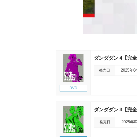
ダンダダン 4【完
発売日
2025年0
DVD
ダンダダン 3【完
発売日
2025年