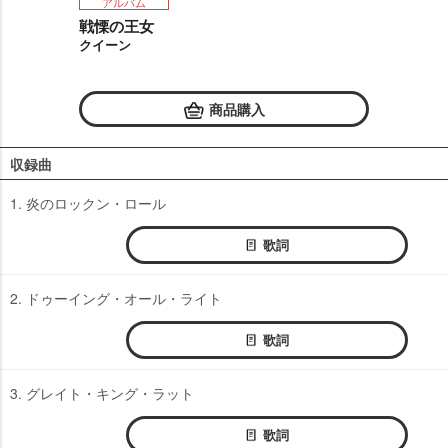
アルバム
戦慄の王女
クイーン
商品購入
収録曲
1. 炎のロックン・ロール
歌詞
2. ドゥーイング・オール・ライト
歌詞
3. グレイト・キング・ラット
歌詞