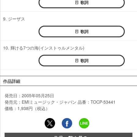
歌詞
9. ジーザス
歌詞
10. 輝ける7つの海(インストゥルメンタル)
歌詞
作品詳細
発売日：2005年05月25日
発売元：EMIミュージック・ジャパン 品番：TOCP-53441
価格：1,938円（税込）