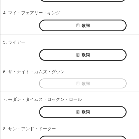
4. マイ・フェアリー・キング
歌詞
5. ライアー
歌詞
6. ザ・ナイト・カムズ・ダウン
歌詞
7. モダン・タイムス・ロックン・ロール
歌詞
8. サン・アンド・ドーター