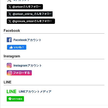
Facebook
Facebookアカウント
Instagram
Instagramアカウント
LINE
LINEアカウントメディア