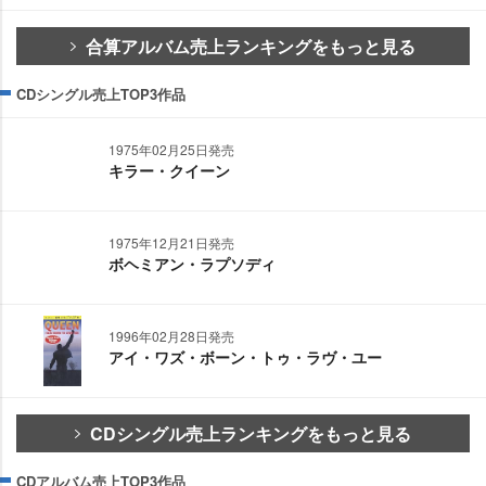
合算アルバム売上ランキングをもっと見る
CDシングル売上TOP3作品
1975年02月25日発売
キラー・クイーン
1975年12月21日発売
ボヘミアン・ラプソディ
1996年02月28日発売
アイ・ワズ・ボーン・トゥ・ラヴ・ユー
CDシングル売上ランキングをもっと見る
CDアルバム売上TOP3作品