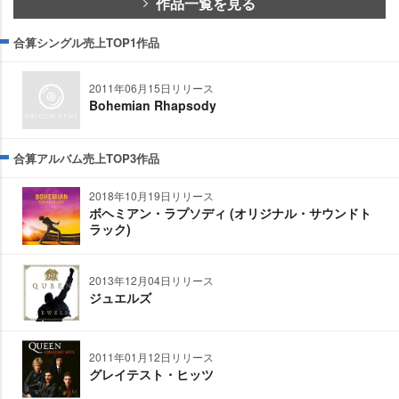
作品一覧を見る
合算シングル売上TOP1作品
2011年06月15日リリース
Bohemian Rhapsody
合算アルバム売上TOP3作品
2018年10月19日リリース
ボヘミアン・ラプソディ (オリジナル・サウンドト
ラック)
2013年12月04日リリース
ジュエルズ
2011年01月12日リリース
グレイテスト・ヒッツ