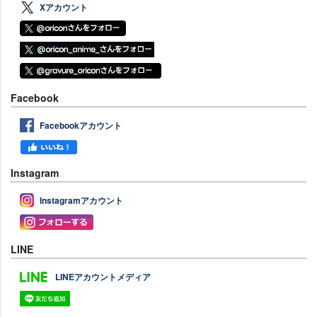
Xアカウント
Facebook
Facebookアカウント
Instagram
Instagramアカウント
LINE
LINEアカウントメディア