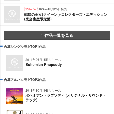
2024年10月25日発売
アルバム
戦慄の王女(クイーンI)-コレクターズ・エディション
(完全生産限定盤)
作品一覧を見る
合算シングル売上TOP1作品
2011年06月15日リリース
Bohemian Rhapsody
合算アルバム売上TOP3作品
2018年10月19日リリース
ボヘミアン・ラプソディ (オリジナル・サウンドト
ラック)