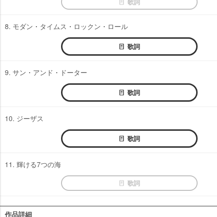
歌詞
8. モダン・タイムス・ロックン・ロール
歌詞
9. サン・アンド・ドーター
歌詞
10. ジーザス
歌詞
11. 輝ける7つの海
歌詞
作品詳細