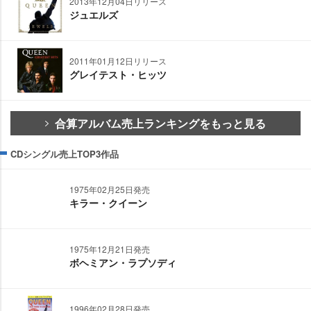
2013年12月04日リリース
ジュエルズ
2011年01月12日リリース
グレイテスト・ヒッツ
合算アルバム売上ランキングをもっと見る
CDシングル売上TOP3作品
1975年02月25日発売
キラー・クイーン
1975年12月21日発売
ボヘミアン・ラプソディ
1996年02月28日発売