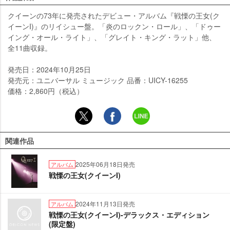
クイーンの73年に発売されたデビュー・アルバム『戦慄の王女(ク
イーンI)』のリイシュー盤。「炎のロックン・ロール」、「ドゥー
イング・オール・ライト」、「グレイト・キング・ラット」他、
全11曲収録。
発売日：2024年10月25日
発売元：ユニバーサル ミュージック 品番：UICY-16255
価格：2,860円（税込）
関連作品
2025年06月18日発売
アルバム
戦慄の王女(クイーンI)
2024年11月13日発売
アルバム
戦慄の王女(クイーンI)-デラックス・エディション
(限定盤)