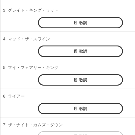
3. グレイト・キング・ラット
歌詞
4. マッド・ザ・スワイン
歌詞
5. マイ・フェアリー・キング
歌詞
6. ライアー
歌詞
7. ザ・ナイト・カムズ・ダウン