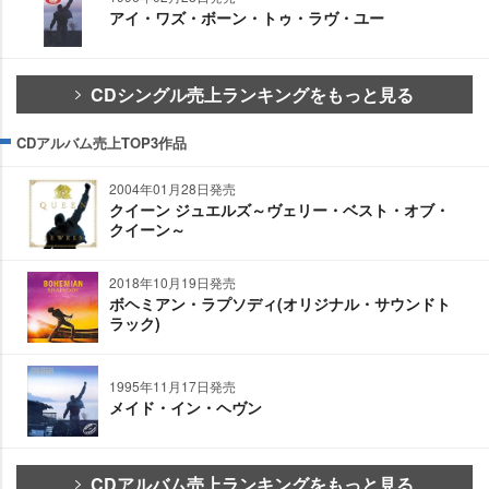
アイ・ワズ・ボーン・トゥ・ラヴ・ユー
CDシングル売上ランキングをもっと見る
CDアルバム売上TOP3作品
2004年01月28日発売
クイーン ジュエルズ～ヴェリー・ベスト・オブ・
クイーン～
2018年10月19日発売
ボヘミアン・ラプソディ(オリジナル・サウンドト
ラック)
1995年11月17日発売
メイド・イン・ヘヴン
CDアルバム売上ランキングをもっと見る