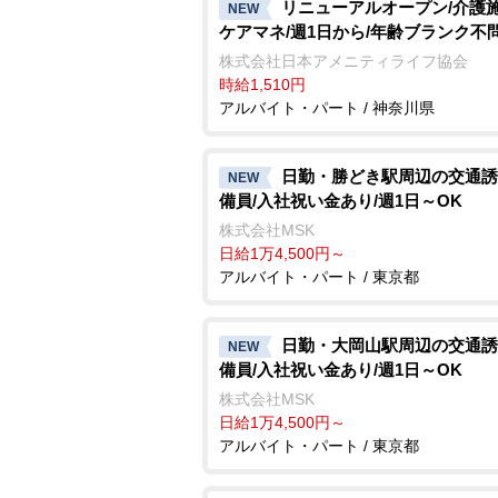
リニューアルオープン/介護
NEW
ケアマネ/週1日から/年齢ブランク不
株式会社日本アメニティライフ協会
時給1,510円
アルバイト・パート / 神奈川県
日勤・勝どき駅周辺の交通誘
NEW
備員/入社祝い金あり/週1日～OK
株式会社MSK
日給1万4,500円～
アルバイト・パート / 東京都
日勤・大岡山駅周辺の交通誘
NEW
備員/入社祝い金あり/週1日～OK
株式会社MSK
日給1万4,500円～
アルバイト・パート / 東京都