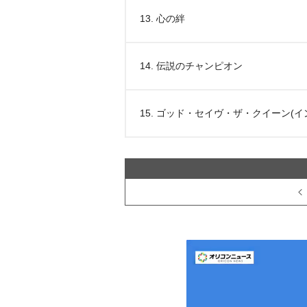
13. 心の絆
14. 伝説のチャンピオン
15. ゴッド・セイヴ・ザ・クイーン(