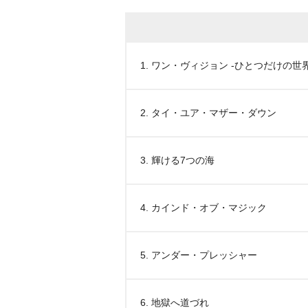
1. ワン・ヴィジョン -ひとつだけの世界
2. タイ・ユア・マザー・ダウン
3. 輝ける7つの海
4. カインド・オブ・マジック
5. アンダー・プレッシャー
6. 地獄へ道づれ