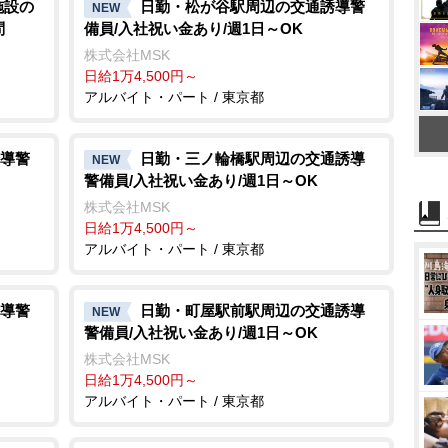
施設の
日勤・松が谷駅周辺の交通誘導警
NEW
問
備員/入社祝い金あり/週1日～OK
株式会社MSK
日給1万4,500円～
アルバイト・パート / 東京都
導警
日勤・三ノ輪橋駅周辺の交通誘導
NEW
警備員/入社祝い金あり/週1日～OK
株式会社MSK
日給1万4,500円～
アルバイト・パート / 東京都
導警
日勤・町屋駅前駅周辺の交通誘導
NEW
警備員/入社祝い金あり/週1日～OK
株式会社MSK
日給1万4,500円～
アルバイト・パート / 東京都