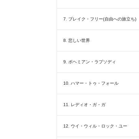
7. ブレイク・フリー(自由への旅立ち)
8. 悲しい世界
9. ボヘミアン・ラプソディ
10. ハマー・トゥ・フォール
11. レディオ・ガ・ガ
12. ウイ・ウィル・ロック・ユー