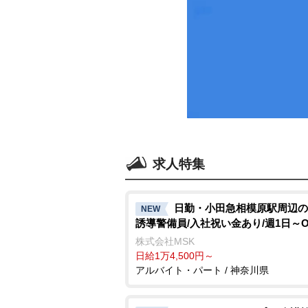
求人特集
日勤・小田急相模原駅周辺の
NEW
誘導警備員/入社祝い金あり/週1日～O
株式会社MSK
日給1万4,500円～
アルバイト・パート / 神奈川県