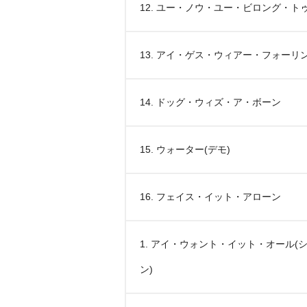
12. ユー・ノウ・ユー・ビロング・ト
13. アイ・ゲス・ウィアー・フォーリ
14. ドッグ・ウィズ・ア・ボーン
15. ウォーター(デモ)
16. フェイス・イット・アローン
1. アイ・ウォント・イット・オール(
ン)