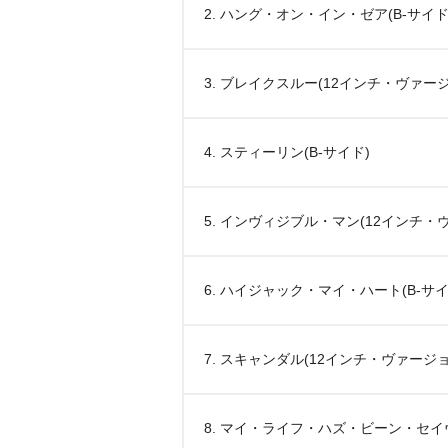
2. ハング・オン・イン・ゼア(B-サイド
3. ブレイクスルー(12インチ・ヴァー
4. スティーリン(B-サイド)
5. インヴィジブル・マン(12インチ・
6. ハイジャック・マイ・ハート(B-サイ
7. スキャンダル(12インチ・ヴァージョ
8. マイ・ライフ・ハズ・ビーン・セイヴ