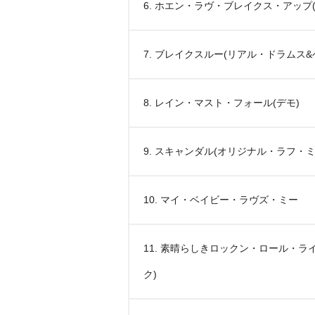
6. ホエン・ラヴ・ブレイクス・アップ(
7. ブレイクスルー(リアル・ドラムス&
8. レイン・マスト・フォール(デモ)
9. スキャンダル(オリジナル・ラフ・ミ
10. マイ・ベイビー・ラヴズ・ミー
11. 素晴らしきロックン・ロール・ラ
ク)