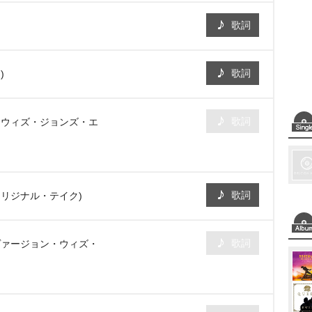
歌詞
歌詞
)
歌詞
・ウィズ・ジョンズ・エ
歌詞
オリジナル・テイク)
歌詞
ヴァージョン・ウィズ・