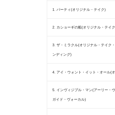
1. パーティ(オリジナル・テイク)
2. カショーギの船(オリジナル・テイク
3. ザ・ミラクル(オリジナル・テイク
ンディング)
4. アイ・ウォント・イット・オール(
5. インヴィジブル・マン(アーリー・
ガイド・ヴォーカル)