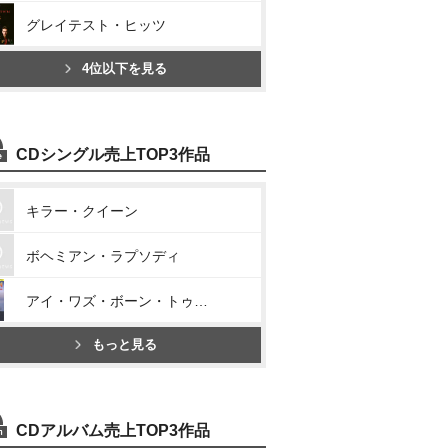
グレイテスト・ヒッツ
4位以下を見る
CDシングル売上TOP3作品
キラー・クイーン
ボヘミアン・ラプソディ
アイ・ワズ・ボーン・トゥ・ラヴ・ユー
もっと見る
CDアルバム売上TOP3作品