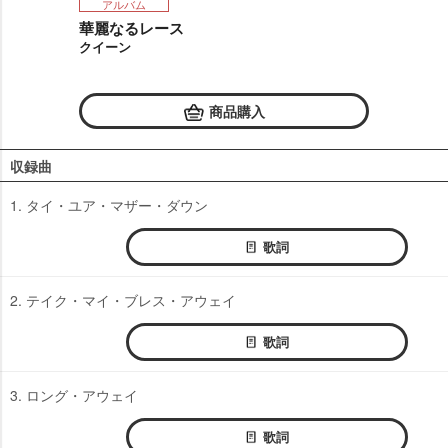
アルバム
華麗なるレース
クイーン
商品購入
収録曲
1. タイ・ユア・マザー・ダウン
歌詞
2. テイク・マイ・ブレス・アウェイ
歌詞
3. ロング・アウェイ
歌詞