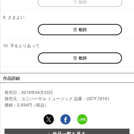
歌詞
9. さまよい
歌詞
10. 手をとりあって
歌詞
作品詳細
発売日：2014年04月23日
発売元：ユニバーサル ミュージック 品番：UICY-76161
価格：2,934円（税込）
作品一覧を見る