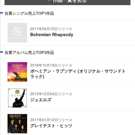
合算シングル売上TOP1作品
2011年06月15日リリース
Bohemian Rhapsody
合算アルバム売上TOP3作品
2018年10月19日リリース
ボヘミアン・ラプソディ (オリジナル・サウンドト
ラック)
2013年12月04日リリース
ジュエルズ
2011年01月12日リリース
グレイテスト・ヒッツ