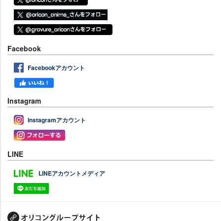
Facebook
Facebookアカウント
Instagram
Instagramアカウント
LINE
LINEアカウントメディア