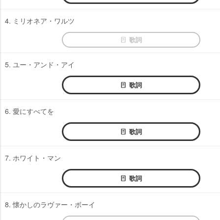
4. ミリオネア・ワルツ
歌詞
5. ユー・アンド・アイ
歌詞
6. 愛にすべてを
歌詞
7. ホワイト・マン
歌詞
8. 懐かしのラヴァー・ボーイ