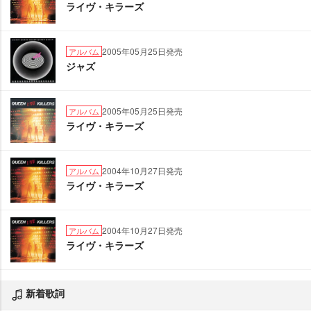
ライヴ・キラーズ
2005年05月25日発売
アルバム
ジャズ
2005年05月25日発売
アルバム
ライヴ・キラーズ
2004年10月27日発売
アルバム
ライヴ・キラーズ
2004年10月27日発売
アルバム
ライヴ・キラーズ
新着歌詞