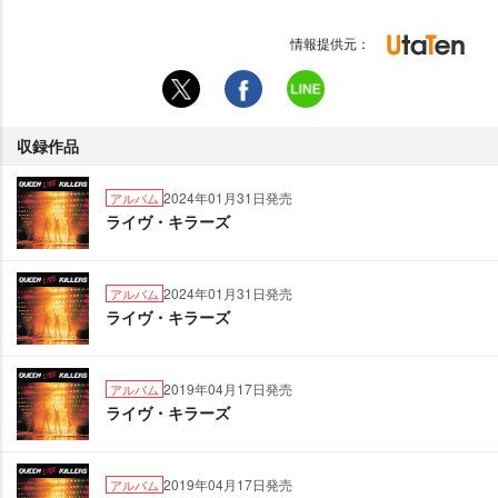
情報提供元：
収録作品
2024年01月31日発売
アルバム
ライヴ・キラーズ
2024年01月31日発売
アルバム
ライヴ・キラーズ
2019年04月17日発売
アルバム
ライヴ・キラーズ
2019年04月17日発売
アルバム