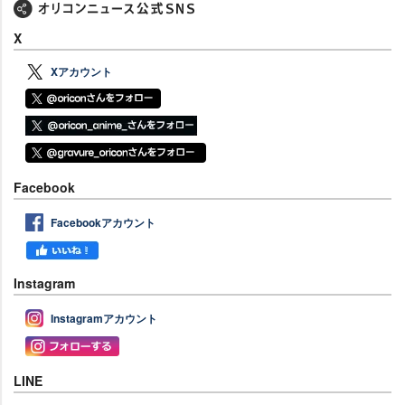
X
Xアカウント
Facebook
Facebookアカウント
Instagram
Instagramアカウント
LINE