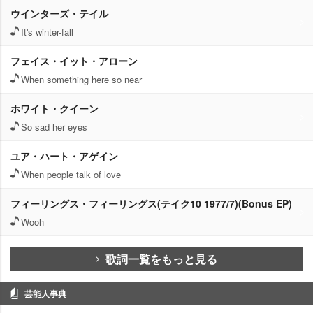
ウインターズ・テイル
It's winter-fall
フェイス・イット・アローン
When something here so near
ホワイト・クイーン
So sad her eyes
ユア・ハート・アゲイン
When people talk of love
フィーリングス・フィーリングス(テイク10 1977/7)(Bonus EP)
Wooh
歌詞一覧をもっと見る
芸能人事典