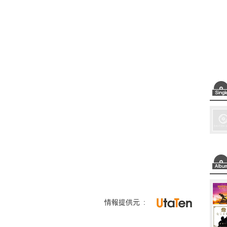
情報提供元