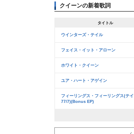
クイーンの新着歌詞
タイトル
ウインターズ・テイル
フェイス・イット・アローン
ホワイト・クイーン
ユア・ハート・アゲイン
フィーリングス・フィーリングス(テイク
77/7)(Bonus EP)