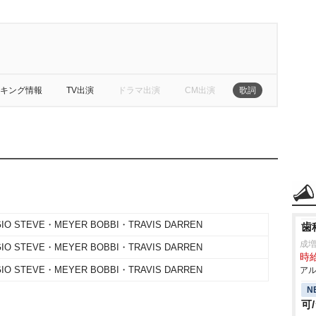
キング情報
TV出演
ドラマ出演
CM出演
歌詞
GIO STEVE・MEYER BOBBI・TRAVIS DARREN
歯
成
GIO STEVE・MEYER BOBBI・TRAVIS DARREN
時給
GIO STEVE・MEYER BOBBI・TRAVIS DARREN
アル
N
可