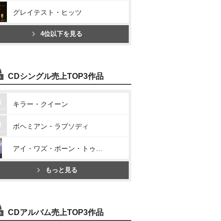
グレイテスト・ヒッツ
4位以下を見る
CDシングル売上TOP3作品
キラー・クイーン
ボヘミアン・ラプソディ
アイ・ワズ・ボーン・トゥ・ラヴ・ユー
もっと見る
CDアルバム売上TOP3作品