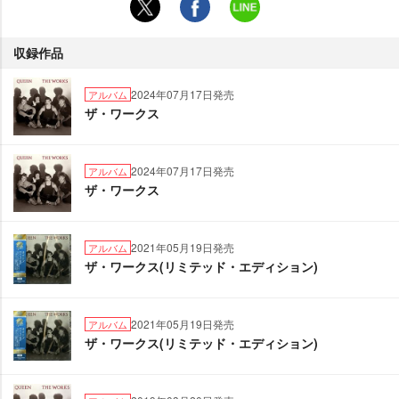
収録作品
2024年07月17日発売
アルバム
ザ・ワークス
2024年07月17日発売
アルバム
ザ・ワークス
2021年05月19日発売
アルバム
ザ・ワークス(リミテッド・エディション)
2021年05月19日発売
アルバム
ザ・ワークス(リミテッド・エディション)