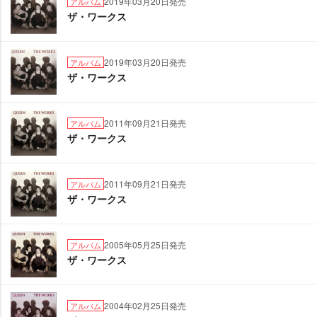
2019年03月20日発売
アルバム
ザ・ワークス
2019年03月20日発売
アルバム
ザ・ワークス
2011年09月21日発売
アルバム
ザ・ワークス
2011年09月21日発売
アルバム
ザ・ワークス
2005年05月25日発売
アルバム
ザ・ワークス
2004年02月25日発売
アルバム