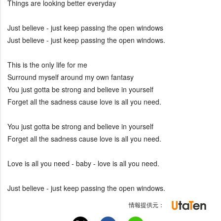
Things are looking better everyday
Just believe - just keep passing the open windows
Just believe - just keep passing the open windows.
This is the only life for me
Surround myself around my own fantasy
You just gotta be strong and believe in yourself
Forget all the sadness cause love is all you need.
You just gotta be strong and believe in yourself
Forget all the sadness cause love is all you need.
Love is all you need - baby - love is all you need.
Just believe - just keep passing the open windows.
情報提供元：