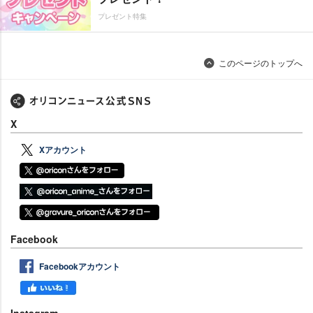
プレゼント特集
このページのトップへ
X
Xアカウント
Facebook
Facebookアカウント
Instagram