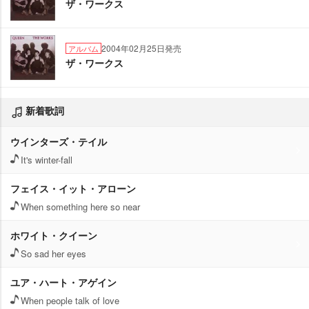
ザ・ワークス
2004年02月25日発売
アルバム
ザ・ワークス
新着歌詞
ウインターズ・テイル
It's winter-fall
フェイス・イット・アローン
When something here so near
ホワイト・クイーン
So sad her eyes
ユア・ハート・アゲイン
When people talk of love