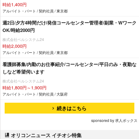
時給1,400円
アルバイト・パート / 契約社員 / 東京都
週2日/夕方4時間だけ/発信コールセンター管理者/副業・Wワーク
OK/時給2000円
株式会社ベルシステム24
時給2,000円
アルバイト・パート / 契約社員 / 東京都
看護師募集/内勤のお仕事紹介/コールセンター/平日のみ・夜勤な
しなど希望伺います
株式会社ベルシステム24
時給1,800円～1,900円
アルバイト・パート / 契約社員 / 大阪府
続きはこちら
sponsored by 求人ボックス
オリコンニュース イチオシ特集