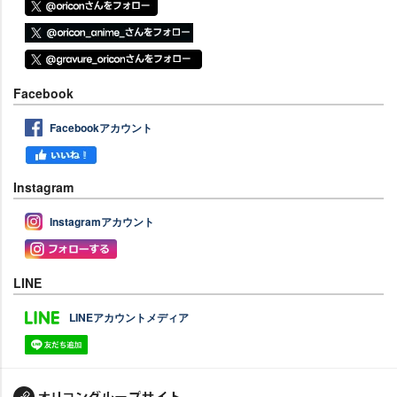
Facebook
Facebookアカウント
Instagram
Instagramアカウント
LINE
LINEアカウントメディア