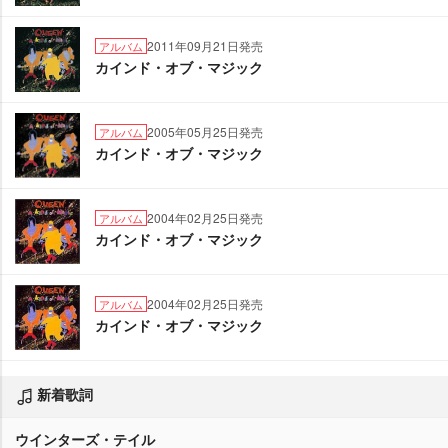
2011年09月21日発売
アルバム
カインド・オブ・マジック
2005年05月25日発売
アルバム
カインド・オブ・マジック
2004年02月25日発売
アルバム
カインド・オブ・マジック
2004年02月25日発売
アルバム
カインド・オブ・マジック
新着歌詞
ウインターズ・テイル