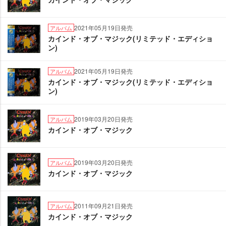
2021年05月19日発売
アルバム
カインド・オブ・マジック(リミテッド・エディショ
ン)
2021年05月19日発売
アルバム
カインド・オブ・マジック(リミテッド・エディショ
ン)
2019年03月20日発売
アルバム
カインド・オブ・マジック
2019年03月20日発売
アルバム
カインド・オブ・マジック
2011年09月21日発売
アルバム
カインド・オブ・マジック