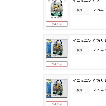
イニュエンドウ
発売日
2024年
アルバム
イニュエンドウ(リ
発売日
2021年
アルバム
イニュエンドウ(リ
発売日
2021年
アルバム