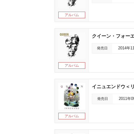
アルバム
クイーン・フォーエ
発売日
2014年1
アルバム
イニュエンドウ＜
発売日
2011年
アルバム