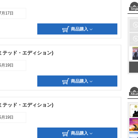
07月17日
商品購入
ミテッド・エディション)
05月19日
商品購入
ミテッド・エディション)
05月19日
商品購入