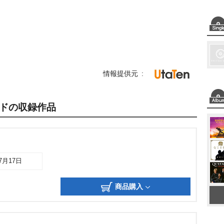
情報提供元
ドの収録作品
07月17日
商品購入