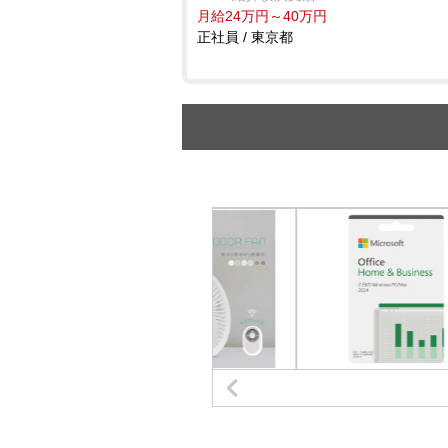
月給24万円～40万円
正社員 / 東京都