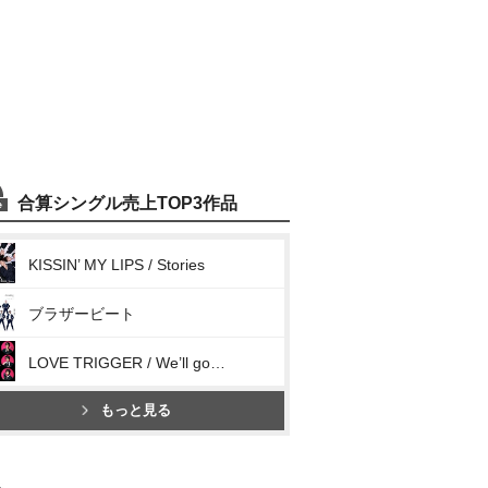
合算シングル売上TOP3作品
KISSIN’ MY LIPS / Stories
ブラザービート
LOVE TRIGGER / We’ll go together
もっと見る