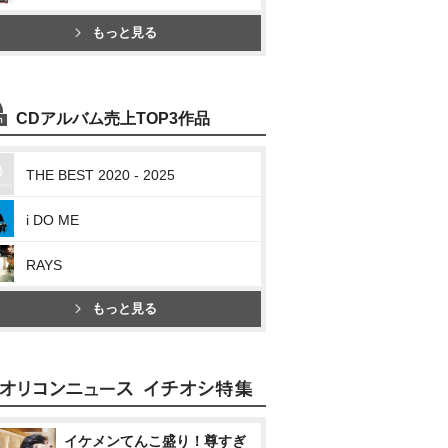
もっと見る
CDアルバム売上TOP3作品
THE BEST 2020 - 2025
i DO ME
RAYS
もっと見る
イケメンてんこ盛り！尊すぎ