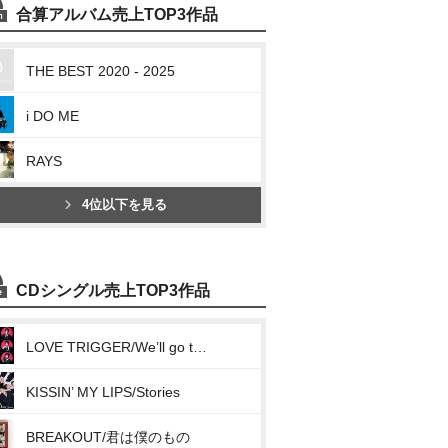
合算アルバム売上TOP3作品
THE BEST 2020 - 2025
i DO ME
RAYS
4位以下を見る
CDシングル売上TOP3作品
LOVE TRIGGER/We’ll go together
KISSIN’ MY LIPS/Stories
BREAKOUT/君は僕のもの