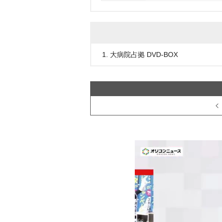
1. 大病院占拠 DVD-BOX