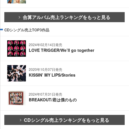
合算アルバム売上ランキングをもっと見る
CDシングル売上TOP3作品
2024年02月14日発売
LOVE TRIGGER/We’ll go together
2020年10月07日発売
KISSIN’ MY LIPS/Stories
2024年07月31日発売
BREAKOUT/君は僕のもの
CDシングル売上ランキングをもっと見る