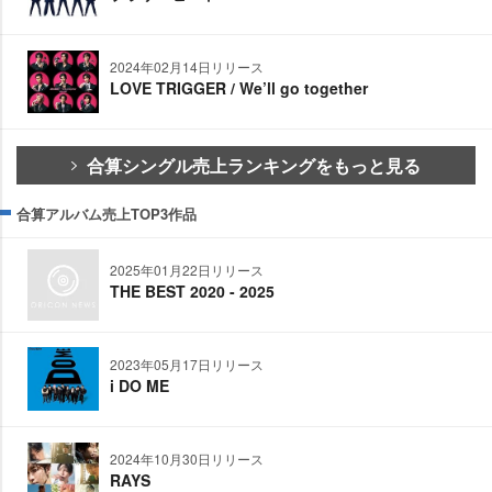
2024年02月14日リリース
LOVE TRIGGER / We’ll go together
合算シングル売上ランキングをもっと見る
合算アルバム売上TOP3作品
2025年01月22日リリース
THE BEST 2020 - 2025
2023年05月17日リリース
i DO ME
2024年10月30日リリース
RAYS