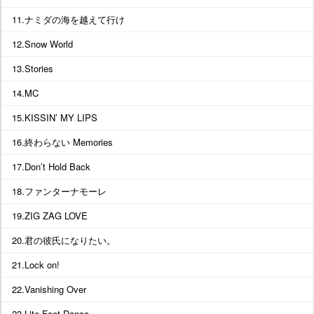
11.ナミダの海を越えて行け
12.Snow World
13.Stories
14.MC
15.KISSIN’ MY LIPS
16.終わらない Memories
17.Don’t Hold Back
18.ファンターナモーレ
19.ZIG ZAG LOVE
20.君の彼氏になりたい。
21.Lock on!
22.Vanishing Over
23.Lite Feet Dance