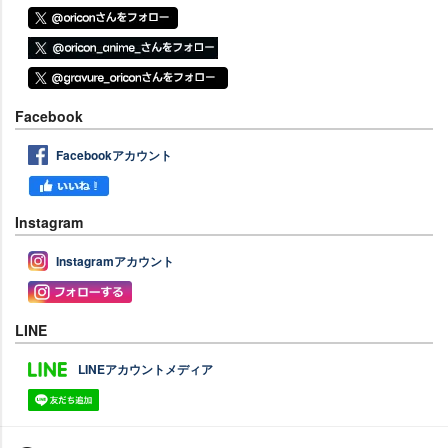
Facebook
Facebookアカウント
Instagram
Instagramアカウント
LINE
LINEアカウントメディア