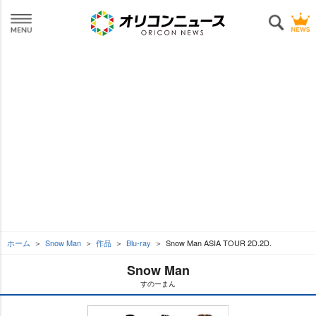
ホーム
Snow Man
作品
Blu-ray
Snow Man ASIA TOUR 2D.2D.
Snow Man
すのーまん