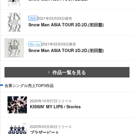
2021年03月03日発売
DVD
Snow Man ASIA TOUR 2D.2D.(初回盤)
2021年03月03日発売
Blu-ray
Snow Man ASIA TOUR 2D.2D.(初回盤)
作品一覧を見る
合算シングル売上TOP3作品
2020年10月07日リリース
KISSIN’ MY LIPS / Stories
2022年03月30日リリース
ブラザービート