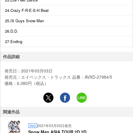
24.Crazy F-R-E-S-H Beat
25.IX Guys Snow Man
26.D.D.
27.Ending
作品詳細
発売日：2021年03月03日
発売元：エイベックス・トラックス 品番：AVXD-27984/5
価格：6,380円（税込）
関連作品
2021年03月03日発売
DVD
Snow Man ASIA TOUR 2D.2D.