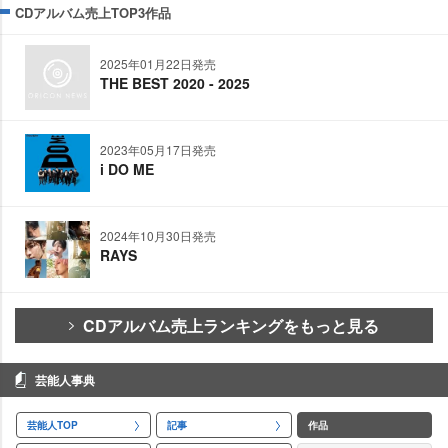
CDアルバム売上TOP3作品
2025年01月22日発売
THE BEST 2020 - 2025
2023年05月17日発売
i DO ME
2024年10月30日発売
RAYS
CDアルバム売上ランキングをもっと見る
芸能人事典
芸能人TOP
記事
作品