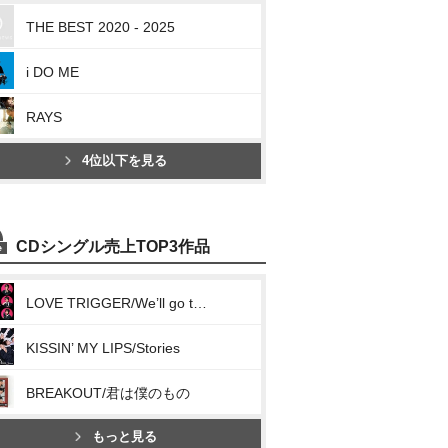
THE BEST 2020 - 2025
i DO ME
RAYS
4位以下を見る
CDシングル売上TOP3作品
LOVE TRIGGER/We’ll go together
KISSIN’ MY LIPS/Stories
BREAKOUT/君は僕のもの
もっと見る