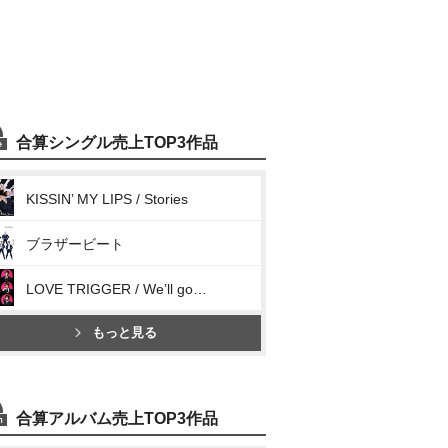
合算シングル売上TOP3作品
KISSIN’ MY LIPS / Stories
ブラザービート
LOVE TRIGGER / We’ll go together
もっと見る
合算アルバム売上TOP3作品