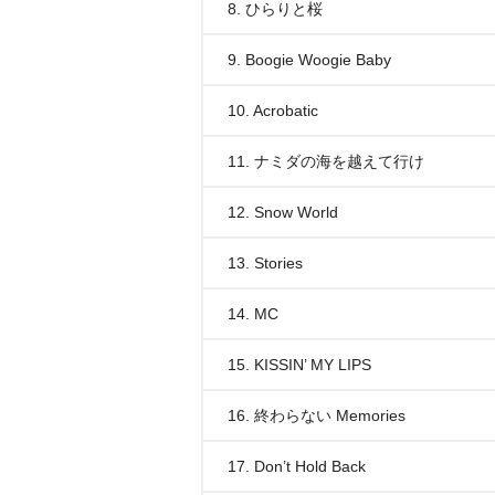
8. ひらりと桜
9. Boogie Woogie Baby
10. Acrobatic
11. ナミダの海を越えて行け
12. Snow World
13. Stories
14. MC
15. KISSIN’ MY LIPS
16. 終わらない Memories
17. Don’t Hold Back