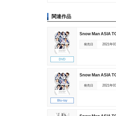
関連作品
Snow Man ASIA T
発売日
2021年0
DVD
Snow Man ASIA T
発売日
2021年0
Blu-ray