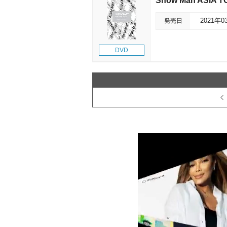
Snow Man ASIA T
発売日
2021年0
DVD