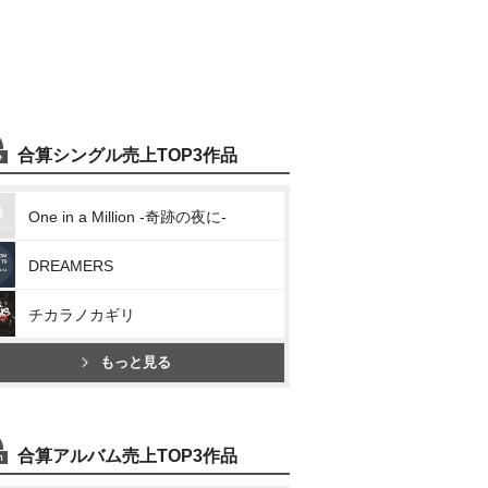
合算シングル売上TOP3作品
One in a Million -奇跡の夜に-
DREAMERS
チカラノカギリ
もっと見る
合算アルバム売上TOP3作品