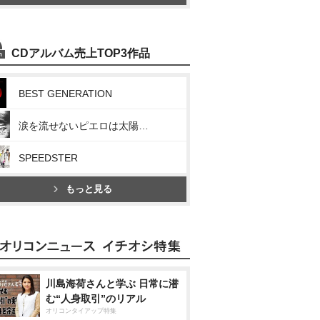
CDアルバム売上TOP3作品
BEST GENERATION
涙を流せないピエロは太陽も月もない空を見上げた
SPEEDSTER
もっと見る
川島海荷さんと学ぶ 日常に潜
む“人身取引”のリアル
オリコンタイアップ特集