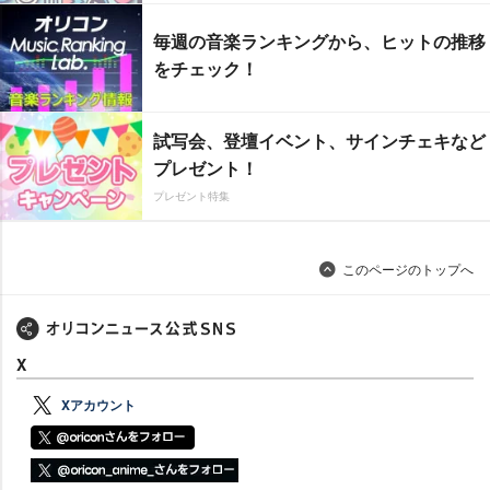
毎週の音楽ランキングから、ヒットの推移
をチェック！
試写会、登壇イベント、サインチェキなど
プレゼント！
プレゼント特集
このページのトップへ
X
Xアカウント