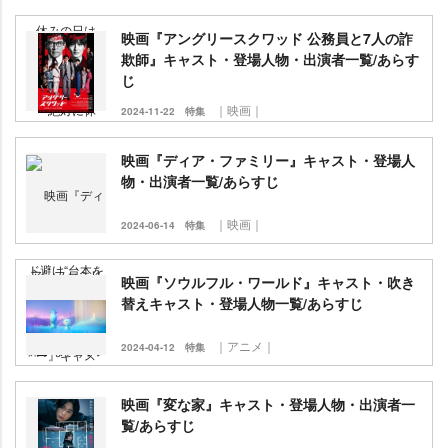
映画『アングリースクワッド 公務員と7人の詐
欺師』キャスト・登場人物・出演者一覧/あらす
じ
｜映画｜
2024-11-22
特集
映画『ディア・ファミリー』キャスト・登場人
物・出演者一覧/あらすじ
｜映画｜
2024-06-14
特集
映画『ソウルフル・ワールド』キャスト・吹き
替えキャスト・登場人物一覧/あらすじ
｜アニメ｜
2024-04-12
特集
映画『変な家』キャスト・登場人物・出演者一
覧/あらすじ