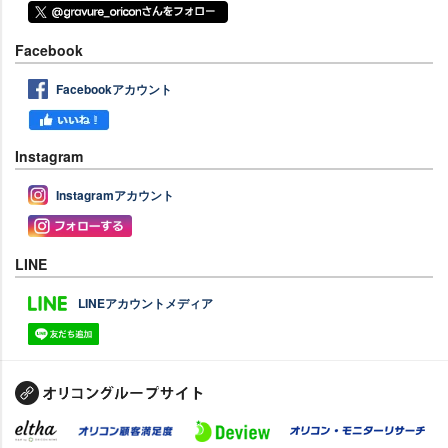
Facebook
Facebookアカウント
Instagram
Instagramアカウント
LINE
LINEアカウントメディア