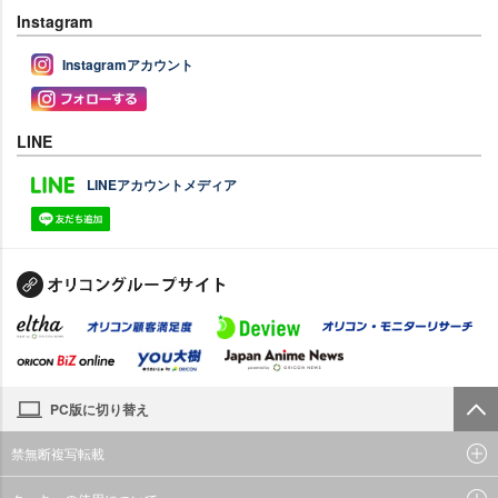
Instagram
Instagramアカウント
LINE
LINEアカウントメディア
PC版に切り替え
禁無断複写転載