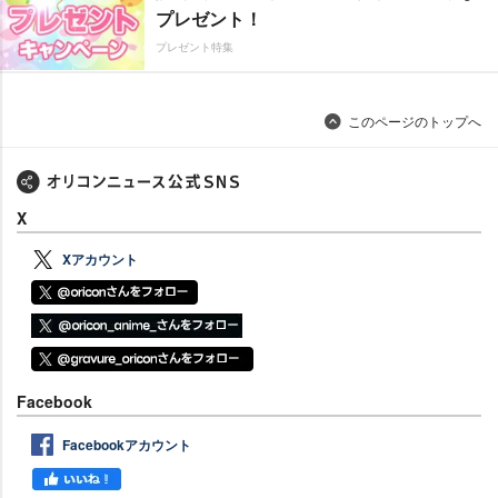
プレゼント！
プレゼント特集
このページのトップへ
X
Xアカウント
Facebook
Facebookアカウント