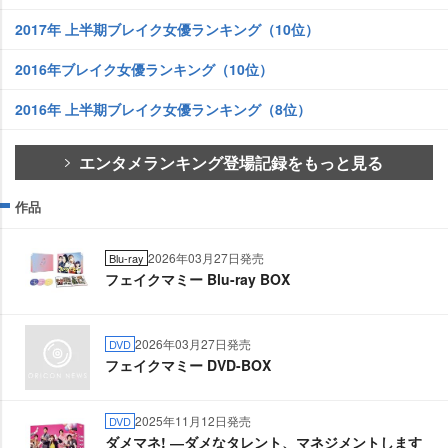
2017年 上半期ブレイク女優ランキング（10位）
2016年ブレイク女優ランキング（10位）
2016年 上半期ブレイク女優ランキング（8位）
エンタメランキング登場記録をもっと見る
作品
2026年03月27日発売
Blu-ray
フェイクマミー Blu-ray BOX
2026年03月27日発売
DVD
フェイクマミー DVD-BOX
2025年11月12日発売
DVD
ダメマネ! ―ダメなタレント、マネジメントします