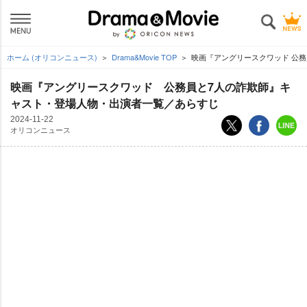
ホーム (オリコンニュース)
Drama&Movie TOP
映画『アングリースクワッド 公務
映画『アングリースクワッド 公務員と7人の詐欺師』キ
ャスト・登場人物・出演者一覧／あらすじ
2024-11-22
オリコンニュース