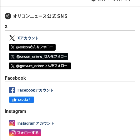
X
Xアカウント
Facebook
Facebookアカウント
Instagram
Instagramアカウント