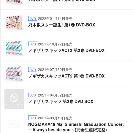
2022年01月14日発売
DVD
乃木坂スター誕生! 第1巻 DVD-BOX
2021年10月22日発売
DVD
ノギザカスキッツACT2 第2巻 DVD-BOX
2021年07月30日発売
DVD
ノギザカスキッツACT2 第1巻 DVD-BOX
2021年04月02日発売
DVD
ノギザカスキッツ 第2巻 DVD BOX
2021年03月10日発売
DVD
NOGIZAKA46 Mai Shiraishi Graduation Concert
～Always beside you～(完全生産限定盤)