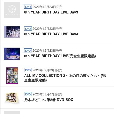
2020年12月23日発売
DVD
8th YEAR BIRTHDAY LIVE Day3
2020年12月23日発売
DVD
8th YEAR BIRTHDAY LIVE Day4
2020年12月23日発売
DVD
8th YEAR BIRTHDAY LIVE(完全生産限定盤)
2020年09月09日発売
DVD
ALL MV COLLECTION 2～あの時の彼女たち～(完
全生産限定盤)
2020年08月07日発売
DVD
乃木坂どこへ 第2巻 DVD-BOX