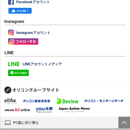
Facebookアカウント
Instagram
Instagramアカウント
LINE
LINEアカウントメディア
PC版に切り替え