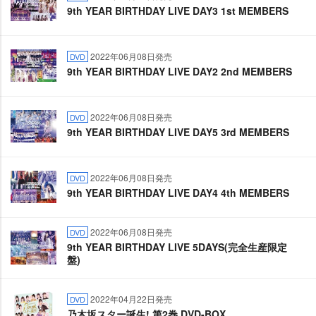
9th YEAR BIRTHDAY LIVE DAY3 1st MEMBERS
2022年06月08日発売
DVD
9th YEAR BIRTHDAY LIVE DAY2 2nd MEMBERS
2022年06月08日発売
DVD
9th YEAR BIRTHDAY LIVE DAY5 3rd MEMBERS
2022年06月08日発売
DVD
9th YEAR BIRTHDAY LIVE DAY4 4th MEMBERS
2022年06月08日発売
DVD
9th YEAR BIRTHDAY LIVE 5DAYS(完全生産限定
盤)
2022年04月22日発売
DVD
乃木坂スター誕生! 第2巻 DVD-BOX