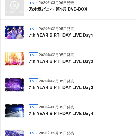
2020年03月06日発売
DVD
乃木坂どこへ 第1巻 DVD-BOX
2020年02月05日発売
DVD
7th YEAR BIRTHDAY LIVE Day1
2020年02月05日発売
DVD
7th YEAR BIRTHDAY LIVE Day2
2020年02月05日発売
DVD
7th YEAR BIRTHDAY LIVE Day3
2020年02月05日発売
DVD
7th YEAR BIRTHDAY LIVE Day4
2020年02月05日発売
DVD