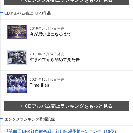
CDアルバム売上TOP3作品
2019年04月17日発売
今が思い出になるまで
2017年05月24日発売
生まれてから初めて見た夢
2021年12月15日発売
Time flies
CDアルバム売上ランキングをもっと見る
エンタメランキング登場記録
『第65回NHK紅白歌合戦』紅組出場予想ランキング（10位）