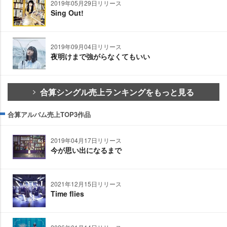
2019年05月29日リリース
Sing Out!
2019年09月04日リリース
夜明けまで強がらなくてもいい
合算シングル売上ランキングをもっと見る
合算アルバム売上TOP3作品
2019年04月17日リリース
今が思い出になるまで
2021年12月15日リリース
Time flies