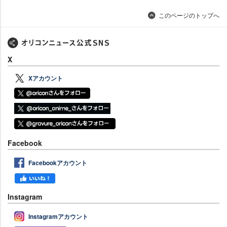
このページのトップへ
X
Xアカウント
Facebook
Facebookアカウント
Instagram
Instagramアカウント