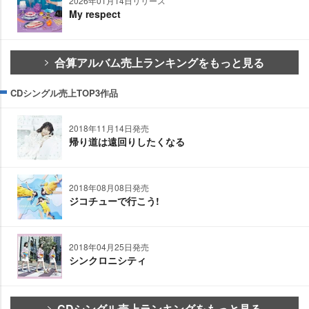
2026年01月14日リリース
My respect
合算アルバム売上ランキングをもっと見る
CDシングル売上TOP3作品
2018年11月14日発売
帰り道は遠回りしたくなる
2018年08月08日発売
ジコチューで行こう!
2018年04月25日発売
シンクロニシティ
CDシングル売上ランキングをもっと見る