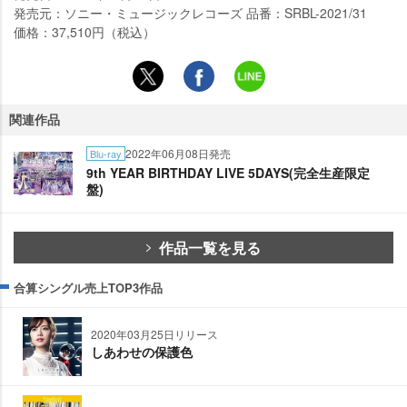
発売元：ソニー・ミュージックレコーズ 品番：SRBL-2021/31
価格：37,510円（税込）
関連作品
2022年06月08日発売
Blu-ray
9th YEAR BIRTHDAY LIVE 5DAYS(完全生産限定
盤)
作品一覧を見る
合算シングル売上TOP3作品
2020年03月25日リリース
しあわせの保護色