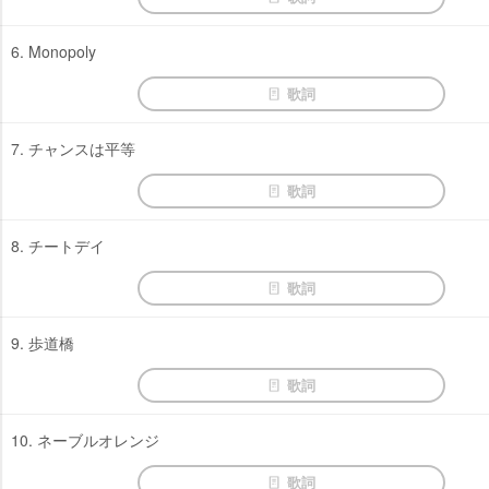
6. Monopoly
歌詞
7. チャンスは平等
歌詞
8. チートデイ
歌詞
9. 歩道橋
歌詞
10. ネーブルオレンジ
歌詞