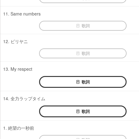
11. Same numbers
歌詞
12. ビリヤニ
歌詞
13. My respect
歌詞
14. 全力ラップタイム
歌詞
1. 絶望の一秒前