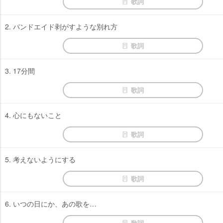
歌詞
2. バンドエイド剥がすような別れ方
歌詞
3. 17分間
歌詞
4. 心にもないこと
歌詞
5. 考えないようにする
歌詞
6. いつの日にか、あの歌を…
歌詞