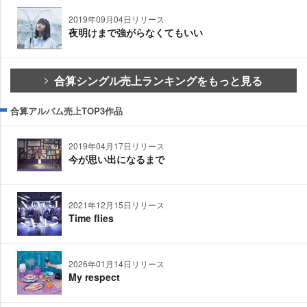
2019年09月04日リリース
夜明けまで強がらなくてもいい
合算シングル売上ランキングをもっと見る
合算アルバム売上TOP3作品
2019年04月17日リリース
今が思い出になるまで
2021年12月15日リリース
Time flies
2026年01月14日リリース
My respect