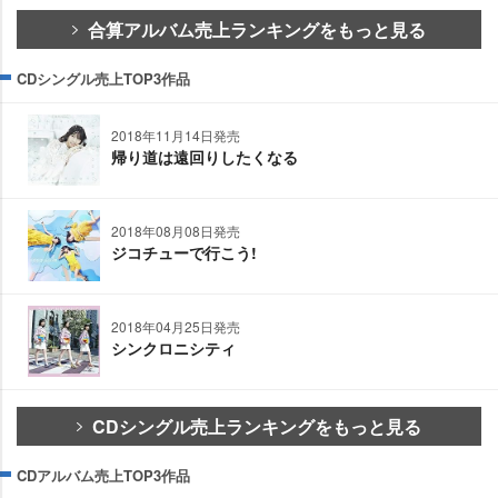
合算アルバム売上ランキングをもっと見る
CDシングル売上TOP3作品
2018年11月14日発売
帰り道は遠回りしたくなる
2018年08月08日発売
ジコチューで行こう!
2018年04月25日発売
シンクロニシティ
CDシングル売上ランキングをもっと見る
CDアルバム売上TOP3作品