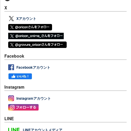
X
Xアカウント
Facebook
Facebookアカウント
Instagram
Instagramアカウント
LINE
LINEアカウントメディア