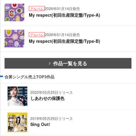
2026年01月14日発売
アルバム
My respect(初回生産限定盤/Type-A)
2026年01月14日発売
アルバム
My respect(初回生産限定盤/Type-B)
作品一覧を見る
合算シングル売上TOP3作品
2020年03月25日リリース
しあわせの保護色
2019年05月29日リリース
Sing Out!