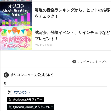
毎週の音楽ランキングから、ヒットの推移
をチェック！
試写会、登壇イベント、サインチェキなど
プレゼント！
プレゼント特集
このページのトップへ
X
Xアカウント