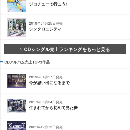
ジコチューで行こう!
2018年04月25日発売
シンクロニシティ
CDシングル売上ランキングをもっと見る
CDアルバム売上TOP3作品
2019年04月17日発売
今が思い出になるまで
2017年05月24日発売
生まれてから初めて見た夢
2021年12月15日発売