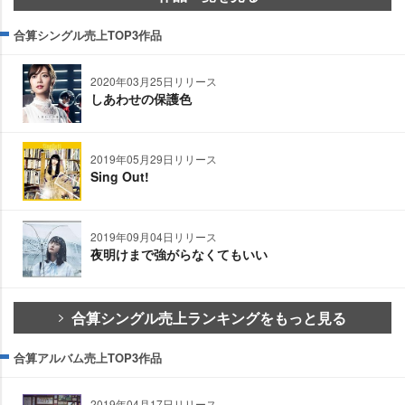
合算シングル売上TOP3作品
2020年03月25日リリース
しあわせの保護色
2019年05月29日リリース
Sing Out!
2019年09月04日リリース
夜明けまで強がらなくてもいい
合算シングル売上ランキングをもっと見る
合算アルバム売上TOP3作品
2019年04月17日リリース