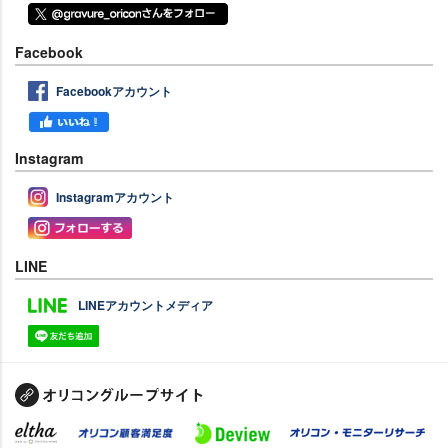
Facebook
Facebookアカウント
Instagram
Instagramアカウント
LINE
LINEアカウントメディア