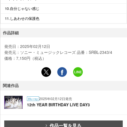
10.自分じゃない感じ
11.しあわせの保護色
作品詳細
発売日：2025年02月12日
発売元：ソニー・ミュージックレコーズ 品番：SRBL-2343/4
価格：7,150円（税込）
関連作品
2025年02月12日発売
Blu-ray
12th YEAR BIRTHDAY LIVE DAY3
作品一覧を見る