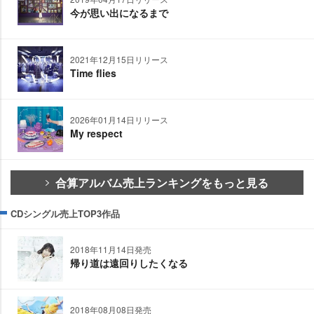
今が思い出になるまで
2021年12月15日リリース
Time flies
2026年01月14日リリース
My respect
合算アルバム売上ランキングをもっと見る
CDシングル売上TOP3作品
2018年11月14日発売
帰り道は遠回りしたくなる
2018年08月08日発売