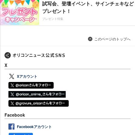
試写会、登壇イベント、サインチェキなど
プレゼント！
プレゼント特集
このページのトップへ
X
Xアカウント
Facebook
Facebookアカウント