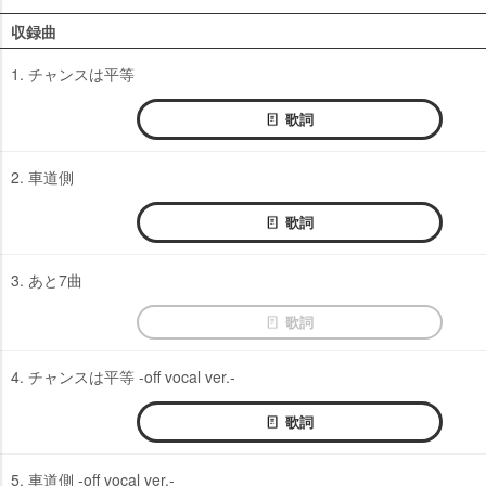
収録曲
1. チャンスは平等
歌詞
2. 車道側
歌詞
3. あと7曲
歌詞
4. チャンスは平等 -off vocal ver.-
歌詞
5. 車道側 -off vocal ver.-