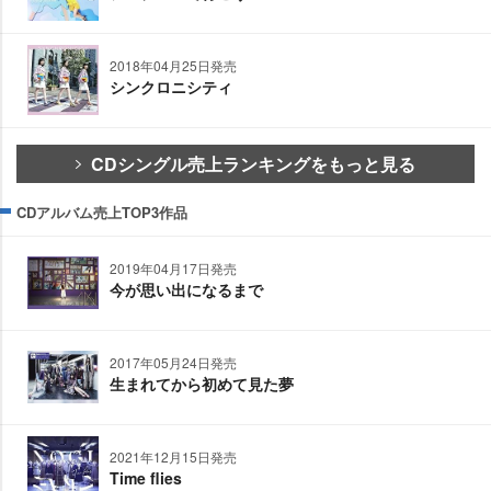
2018年04月25日発売
シンクロニシティ
CDシングル売上ランキングをもっと見る
CDアルバム売上TOP3作品
2019年04月17日発売
今が思い出になるまで
2017年05月24日発売
生まれてから初めて見た夢
2021年12月15日発売
Time flies