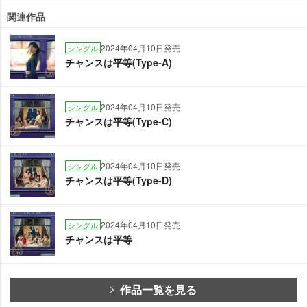
関連作品
2024年04月10日発売
シングル
チャンスは平等(Type-A)
2024年04月10日発売
シングル
チャンスは平等(Type-C)
2024年04月10日発売
シングル
チャンスは平等(Type-D)
2024年04月10日発売
シングル
チャンスは平等
作品一覧を見る