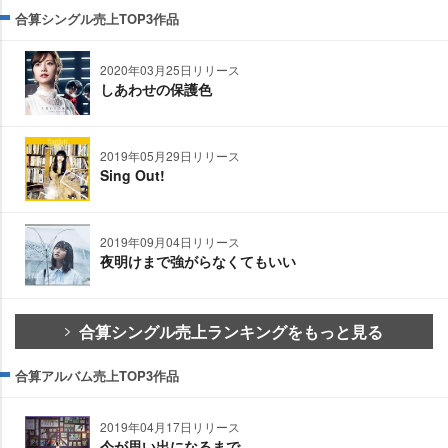
合算シングル売上TOP3作品
2020年03月25日リリース
しあわせの保護色
2019年05月29日リリース
Sing Out!
2019年09月04日リリース
夜明けまで強がらなくてもいい
合算シングル売上ランキングをもっと見る
合算アルバム売上TOP3作品
2019年04月17日リリース
今が思い出になるまで