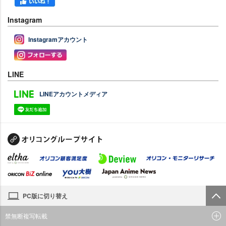
Instagram
Instagramアカウント
LINE
LINEアカウントメディア
PC版に切り替え
禁無断複写転載