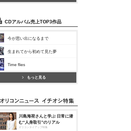
CDアルバム売上TOP3作品
今が思い出になるまで
生まれてから初めて見た夢
Time flies
もっと見る
川島海荷さんと学ぶ 日常に潜
む“人身取引”のリアル
オリコンタイアップ特集