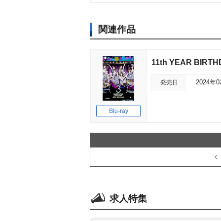
関連作品
11th YEAR BIRTH
発売日
2024年
Blu-ray
求人特集