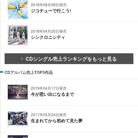
2018年08月08日発売
ジコチューで行こう!
2018年04月25日発売
シンクロニシティ
CDシングル売上ランキングをもっと見る
CDアルバム売上TOP3作品
2019年04月17日発売
今が思い出になるまで
2017年05月24日発売
生まれてから初めて見た夢