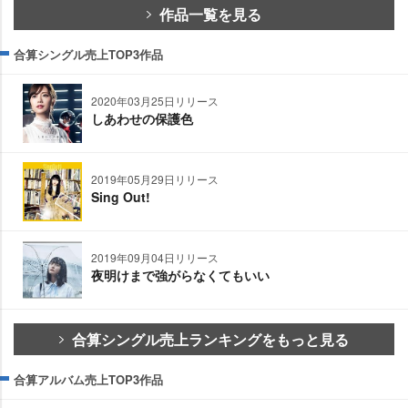
作品一覧を見る
合算シングル売上TOP3作品
2020年03月25日リリース
しあわせの保護色
2019年05月29日リリース
Sing Out!
2019年09月04日リリース
夜明けまで強がらなくてもいい
合算シングル売上ランキングをもっと見る
合算アルバム売上TOP3作品