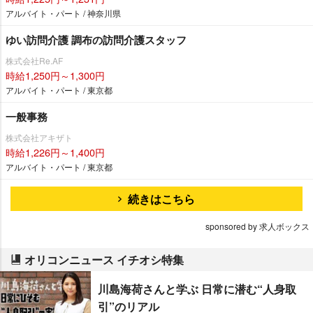
アルバイト・パート / 神奈川県
ゆい訪問介護 調布の訪問介護スタッフ
株式会社Re.AF
時給1,250円～1,300円
アルバイト・パート / 東京都
一般事務
株式会社アキザト
時給1,226円～1,400円
アルバイト・パート / 東京都
続きはこちら
sponsored by 求人ボックス
オリコンニュース イチオシ特集
川島海荷さんと学ぶ 日常に潜む“人身取
引”のリアル