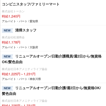
コンビニスタッフ/ファミリーマート
株式会社トーカン
時給1,240円
アルバイト・パート / 愛知県
清掃スタッフ
NEW
株式会社松浦商会
時給1,178円
アルバイト・パート / 大阪府
リニューアルオープン/日勤介護職員/週2日から/無資格
NEW
OK/髪色自由
株式会社日本アメニティライフ協会
時給1,225円～1,231円
アルバイト・パート / 神奈川県
リニューアルオープン/日勤介護/週2日から/無資格OK/
NEW
髪色自由
株式会社日本アメニティライフ協会
時給1,225円～1,231円