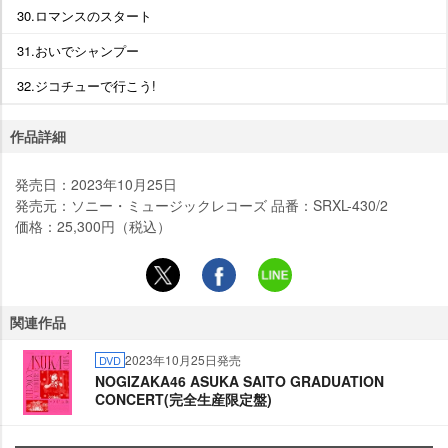
30.ロマンスのスタート
31.おいでシャンプー
32.ジコチューで行こう!
作品詳細
発売日：2023年10月25日
発売元：ソニー・ミュージックレコーズ 品番：SRXL-430/2
価格：25,300円（税込）
関連作品
2023年10月25日発売
DVD
NOGIZAKA46 ASUKA SAITO GRADUATION
CONCERT(完全生産限定盤)