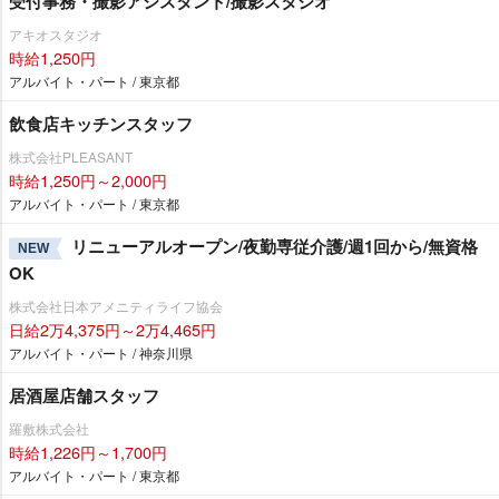
受付事務・撮影アシスタント/撮影スタジオ
アキオスタジオ
時給1,250円
アルバイト・パート / 東京都
飲食店キッチンスタッフ
株式会社PLEASANT
時給1,250円～2,000円
アルバイト・パート / 東京都
リニューアルオープン/夜勤専従介護/週1回から/無資格
NEW
OK
株式会社日本アメニティライフ協会
日給2万4,375円～2万4,465円
アルバイト・パート / 神奈川県
居酒屋店舗スタッフ
羅敷株式会社
時給1,226円～1,700円
アルバイト・パート / 東京都