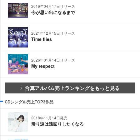
2019年04月17日リリース
今が思い出になるまで
2021年12月15日リリース
Time flies
2026年01月14日リリース
My respect
合算アルバム売上ランキングをもっと見る
CDシングル売上TOP3作品
2018年11月14日発売
帰り道は遠回りしたくなる