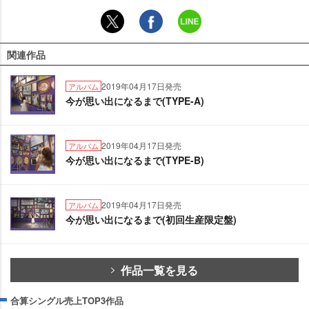
関連作品
2019年04月17日発売
アルバム
今が思い出になるまで(TYPE-A)
2019年04月17日発売
アルバム
今が思い出になるまで(TYPE-B)
2019年04月17日発売
アルバム
今が思い出になるまで(初回生産限定盤)
作品一覧を見る
合算シングル売上TOP3作品