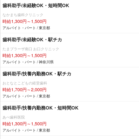
歯科助手/未経験OK・短時間OK
なかまち歯科クリニック
時給1,300円～1,500円
アルバイト・パート / 東京都
歯科助手/未経験OK・駅チカ
たまプラーザ南口 お口クリニック
時給1,300円～1,500円
アルバイト・パート / 神奈川県
歯科助手/扶養内勤務OK・駅チカ
おとなとこどもの経堂歯科
時給1,700円～2,000円
アルバイト・パート / 東京都
歯科助手/扶養内勤務OK・短時間OK
あべ歯科医院
時給1,300円～1,500円
アルバイト・パート / 東京都