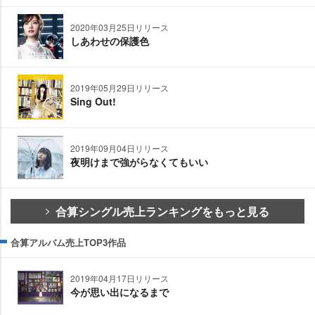
2020年03月25日リリース
しあわせの保護色
2019年05月29日リリース
Sing Out!
2019年09月04日リリース
夜明けまで強がらなくてもいい
合算シングル売上ランキングをもっと見る
合算アルバム売上TOP3作品
2019年04月17日リリース
今が思い出になるまで