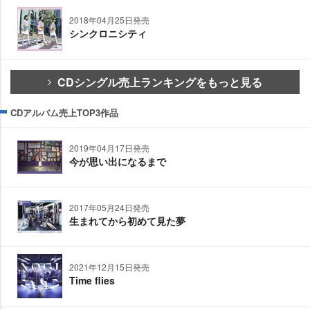
2018年04月25日発売
シンクロニシティ
CDシングル売上ランキングをもっと見る
CDアルバム売上TOP3作品
2019年04月17日発売
今が思い出になるまで
2017年05月24日発売
生まれてから初めて見た夢
2021年12月15日発売
Time flies