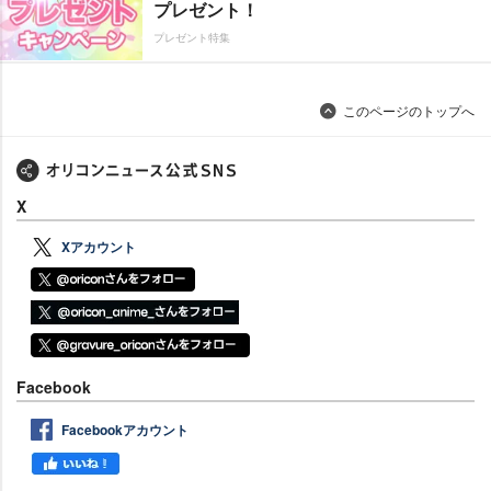
プレゼント！
プレゼント特集
このページのトップへ
X
Xアカウント
Facebook
Facebookアカウント