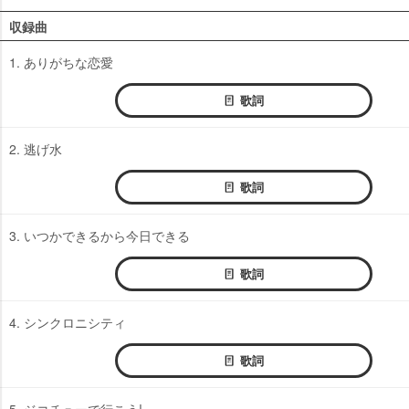
収録曲
1. ありがちな恋愛
歌詞
2. 逃げ水
歌詞
3. いつかできるから今日できる
歌詞
4. シンクロニシティ
歌詞
5. ジコチューで行こう!