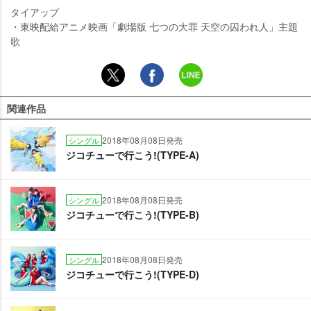
タイアップ
・東映配給アニメ映画「劇場版 七つの大罪 天空の囚われ人」主題
歌
関連作品
2018年08月08日発売
シングル
ジコチューで行こう!(TYPE-A)
2018年08月08日発売
シングル
ジコチューで行こう!(TYPE-B)
2018年08月08日発売
シングル
ジコチューで行こう!(TYPE-D)