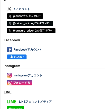
Xアカウント
Facebook
Facebookアカウント
Instagram
Instagramアカウント
LINE
LINEアカウントメディア