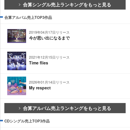
合算シングル売上ランキングをもっと見る
合算アルバム売上TOP3作品
2019年04月17日リリース
今が思い出になるまで
2021年12月15日リリース
Time flies
2026年01月14日リリース
My respect
合算アルバム売上ランキングをもっと見る
CDシングル売上TOP3作品