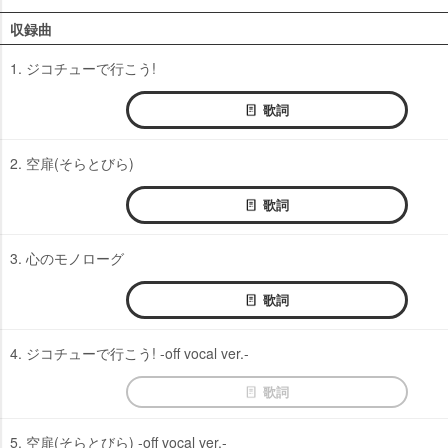
収録曲
1. ジコチューで行こう!
歌詞
2. 空扉(そらとびら)
歌詞
3. 心のモノローグ
歌詞
4. ジコチューで行こう! -off vocal ver.-
歌詞
5. 空扉(そらとびら) -off vocal ver.-