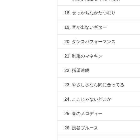
18. せっかちなかたつむり
19. 音が出ないギター
20. ダンスパフォーマンス
21. 制服のマネキン
22. 指望遠鏡
23. やさしさなら間に合ってる
24. ここじゃないどこか
25. 春のメロディー
26. 渋谷ブルース