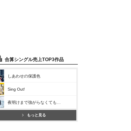
合算シングル売上TOP3作品
しあわせの保護色
Sing Out!
夜明けまで強がらなくてもいい
もっと見る