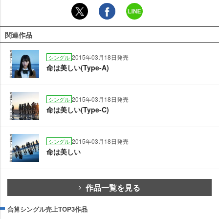
関連作品
2015年03月18日発売
シングル
命は美しい(Type-A)
2015年03月18日発売
シングル
命は美しい(Type-C)
2015年03月18日発売
シングル
命は美しい
作品一覧を見る
合算シングル売上TOP3作品