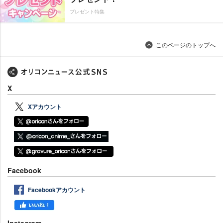
プレゼント特集
このページのトップへ
X
Xアカウント
Facebook
Facebookアカウント