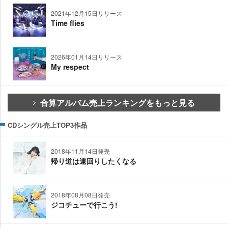
2021年12月15日リリース
Time flies
2026年01月14日リリース
My respect
合算アルバム売上ランキングをもっと見る
CDシングル売上TOP3作品
2018年11月14日発売
帰り道は遠回りしたくなる
2018年08月08日発売
ジコチューで行こう!