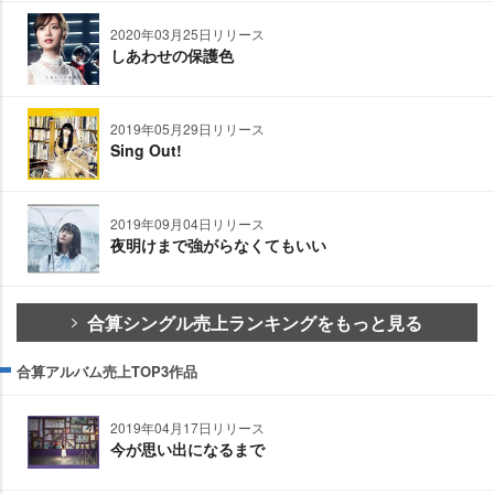
2020年03月25日リリース
しあわせの保護色
2019年05月29日リリース
Sing Out!
2019年09月04日リリース
夜明けまで強がらなくてもいい
合算シングル売上ランキングをもっと見る
合算アルバム売上TOP3作品
2019年04月17日リリース
今が思い出になるまで