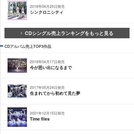
2018年04月25日発売
シンクロニシティ
CDシングル売上ランキングをもっと見る
CDアルバム売上TOP3作品
2019年04月17日発売
今が思い出になるまで
2017年05月24日発売
生まれてから初めて見た夢
2021年12月15日発売
Time flies