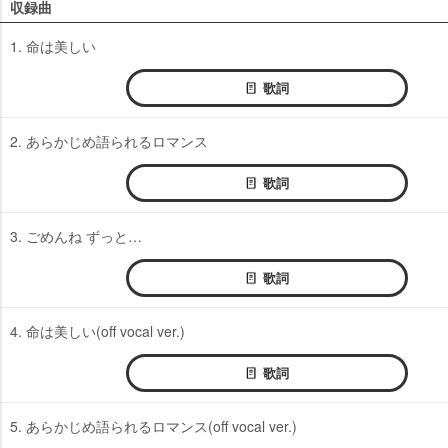
収録曲
1. 命は美しい
歌詞
2. あらかじめ語られるロマンス
歌詞
3. ごめんね ずっと…
歌詞
4. 命は美しい(off vocal ver.)
歌詞
5. あらかじめ語られるロマンス(off vocal ver.)