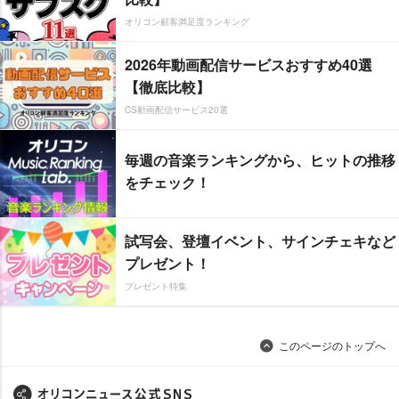
オリコン顧客満足度ランキング
2026年動画配信サービスおすすめ40選
【徹底比較】
CS動画配信サービス20選
毎週の音楽ランキングから、ヒットの推移
をチェック！
試写会、登壇イベント、サインチェキなど
プレゼント！
プレゼント特集
このページのトップへ