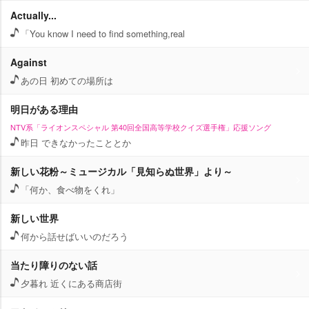
Actually...
「You know I need to find something,real
Against
あの日 初めての場所は
明日がある理由
NTV系「ライオンスペシャル 第40回全国高等学校クイズ選手権」応援ソング
昨日 できなかったこととか
新しい花粉～ミュージカル「見知らぬ世界」より～
「何か、食べ物をくれ」
新しい世界
何から話せばいいのだろう
当たり障りのない話
夕暮れ 近くにある商店街