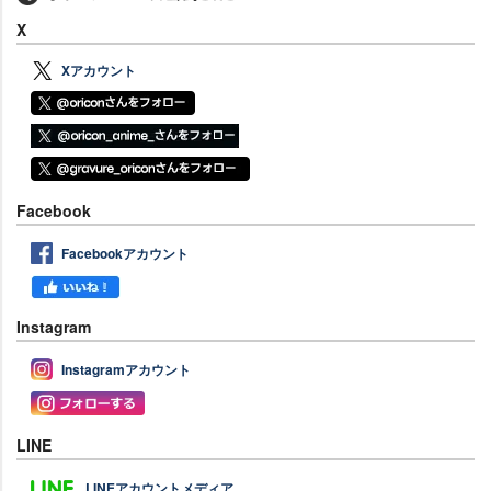
X
Xアカウント
Facebook
Facebookアカウント
Instagram
Instagramアカウント
LINE
LINEアカウントメディア