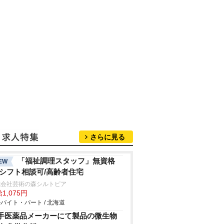
さらに見る
「福祉調理スタッフ」無資格
EW
/シフト相談可/高齢者住宅
式会社芸術の森シルトピア
1,075円
バイト・パート / 北海道
手医薬品メーカーにて製品の微生物