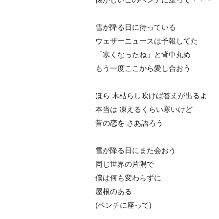
雪が降る日に待っている
ウェザーニュースは予報してた
「寒くなったね」と背中丸め
もう一度ここから愛し合おう
ほら 木枯らし吹けば答えが出るよ
本当は 凍えるくらい寒いけど
昔の恋を さあ語ろう
雪が降る日にまた会おう
同じ世界の片隅で
僕は何も変わらずに
屋根のある
(ベンチに座って)