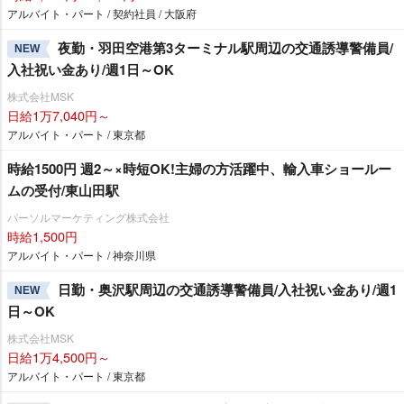
アルバイト・パート / 契約社員 / 大阪府
夜勤・羽田空港第3ターミナル駅周辺の交通誘導警備員/
NEW
入社祝い金あり/週1日～OK
株式会社MSK
日給1万7,040円～
アルバイト・パート / 東京都
時給1500円 週2～×時短OK!主婦の方活躍中、輸入車ショールー
ムの受付/東山田駅
パーソルマーケティング株式会社
時給1,500円
アルバイト・パート / 神奈川県
日勤・奥沢駅周辺の交通誘導警備員/入社祝い金あり/週1
NEW
日～OK
株式会社MSK
日給1万4,500円～
アルバイト・パート / 東京都