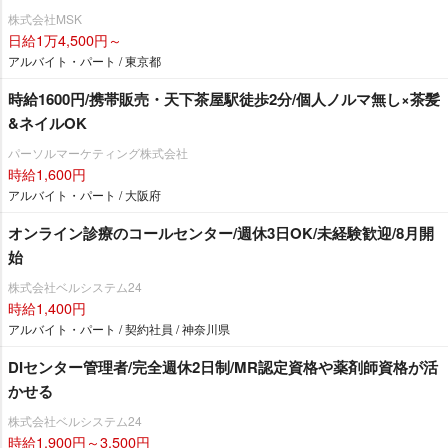
株式会社MSK
日給1万4,500円～
アルバイト・パート / 東京都
時給1600円/携帯販売・天下茶屋駅徒歩2分/個人ノルマ無し×茶髪
&ネイルOK
パーソルマーケティング株式会社
時給1,600円
アルバイト・パート / 大阪府
オンライン診療のコールセンター/週休3日OK/未経験歓迎/8月開
始
株式会社ベルシステム24
時給1,400円
アルバイト・パート / 契約社員 / 神奈川県
DIセンター管理者/完全週休2日制/MR認定資格や薬剤師資格が活
かせる
株式会社ベルシステム24
時給1,900円～3,500円