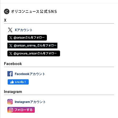
X
Xアカウント
Facebook
Facebookアカウント
Instagram
Instagramアカウント