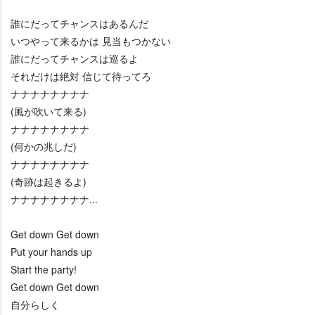
誰にだってチャンスはあるんだ
いつやって来るかは 見当もつかない
誰にだってチャンスは巡るよ
それだけは絶対 信じて待ってろ
ナナナナナナナナ
(風が吹いて来る)
ナナナナナナナナ
(何かの兆しだ)
ナナナナナナナナ
(奇跡は起きるよ)
ナナナナナナナナ...
Get down Get down
Put your hands up
Start the party!
Get down Get down
自分らしく