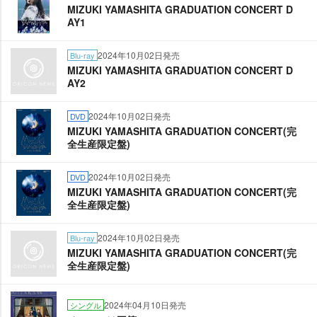
MIZUKI YAMASHITA GRADUATION CONCERT D
AY1
2024年10月02日発売
Blu-ray
MIZUKI YAMASHITA GRADUATION CONCERT D
AY2
2024年10月02日発売
DVD
MIZUKI YAMASHITA GRADUATION CONCERT(完
全生産限定盤)
2024年10月02日発売
DVD
MIZUKI YAMASHITA GRADUATION CONCERT(完
全生産限定盤)
2024年10月02日発売
Blu-ray
MIZUKI YAMASHITA GRADUATION CONCERT(完
全生産限定盤)
2024年04月10日発売
シングル