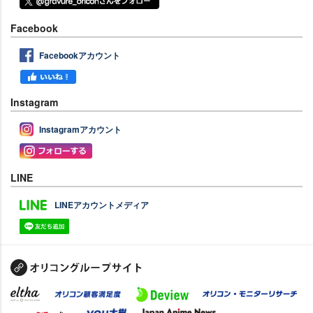
Facebook
Facebookアカウント
Instagram
Instagramアカウント
LINE
LINEアカウントメディア