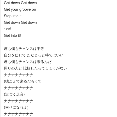
Get down Get down
Get your groove on
Step into it!
Get down Get down
123!
Get into it!
君も僕もチャンスは平等
自分を信じて ただじっと待てばいい
君も僕もチャンスは来るんだ
周りの人と 比較したってしょうがない
ナナナナナナナナ
(聴こえて来るだろう?)
ナナナナナナナナ
(近づく足音)
ナナナナナナナナ
(幸せになれよ)
ナナナナナナナナ