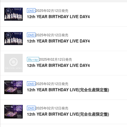
2025年02月12日発売
DVD
12th YEAR BIRTHDAY LIVE DAY4
2025年02月12日発売
DVD
12th YEAR BIRTHDAY LIVE DAY4
2025年02月12日発売
Blu-ray
12th YEAR BIRTHDAY LIVE DAY4
2025年02月12日発売
DVD
12th YEAR BIRTHDAY LIVE(完全生産限定盤)
2025年02月12日発売
DVD
12th YEAR BIRTHDAY LIVE(完全生産限定盤)