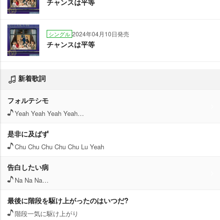
チャンスは平等
2024年04月10日発売
シングル
チャンスは平等
新着歌詞
フォルテシモ
Yeah Yeah Yeah Yeah…
是非に及ばず
Chu Chu Chu Chu Chu Lu Yeah
告白したい病
Na Na Na…
最後に階段を駆け上がったのはいつだ?
階段一気に駆け上がり