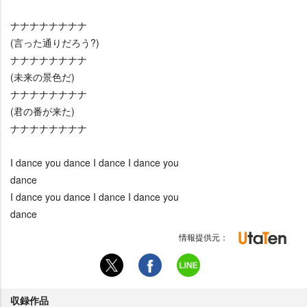
ナナナナナナナナ
(言った通りだろう?)
ナナナナナナナナ
(未来の景色だ)
ナナナナナナナナ
(君の番が来た)
ナナナナナナナナ
I dance you dance I dance I dance you
dance
I dance you dance I dance I dance you
dance
情報提供元：
収録作品