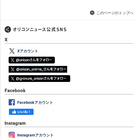
このページのトップへ
X
Xアカウント
Facebook
Facebookアカウント
Instagram
Instagramアカウント