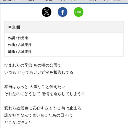
車道側
作詞 :
秋元康
作曲 :
古城康行
編曲 :
古城康行
ひまわりの季節 あの頃の公園で
いつも どうでもいい近況を報告してる
本当はもっと 大事なこと伝えたい
それなのにどうして 感情を逸らしてしまう?
変わらぬ景色に安心するように 時は止まる
誰が好きなんて言い合えたあの日々は
どこかに消えた