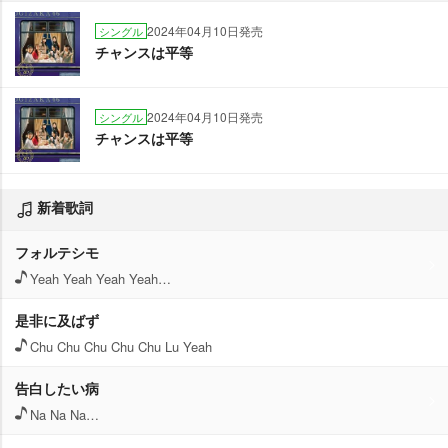
2024年04月10日発売
シングル
チャンスは平等
2024年04月10日発売
シングル
チャンスは平等
新着歌詞
フォルテシモ
Yeah Yeah Yeah Yeah…
是非に及ばず
Chu Chu Chu Chu Chu Lu Yeah
告白したい病
Na Na Na…