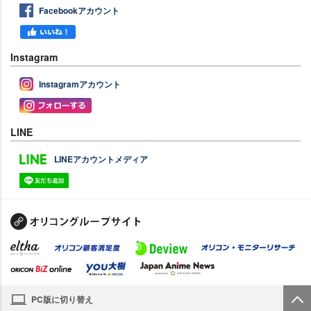
Facebookアカウント
Instagram
Instagramアカウント
LINE
LINEアカウントメディア
PC版に切り替え