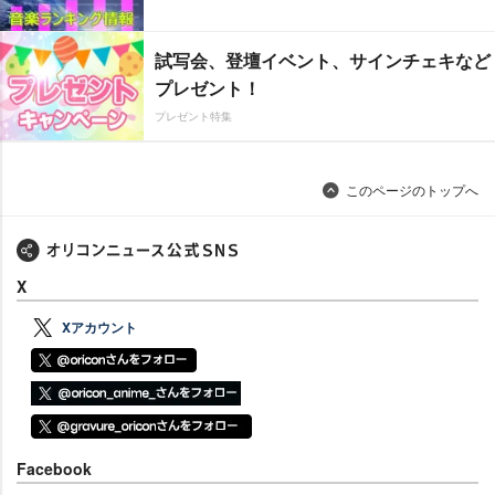
試写会、登壇イベント、サインチェキなど
プレゼント！
プレゼント特集
このページのトップへ
X
Xアカウント
Facebook