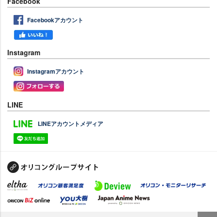
Facebook
Facebookアカウント
Instagram
Instagramアカウント
LINE
LINEアカウントメディア