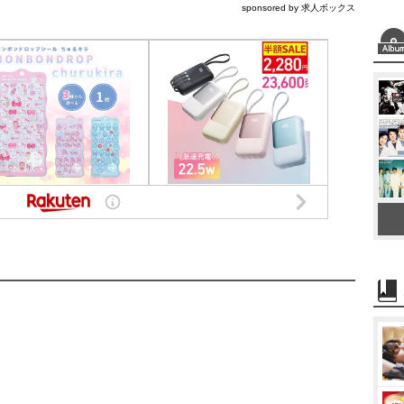
sponsored by 求人ボックス